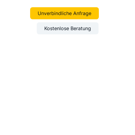
Unverbindliche Anfrage
Kostenlose Beratung