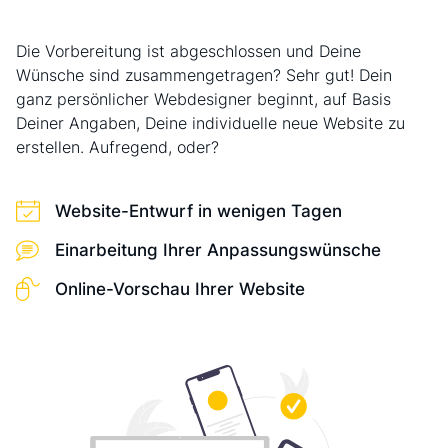
Die Vorbereitung ist abgeschlossen und Deine
Wünsche sind zusammengetragen? Sehr gut! Dein
ganz persönlicher Webdesigner beginnt, auf Basis
Deiner Angaben, Deine individuelle neue Website zu
erstellen. Aufregend, oder?
Website-Entwurf in wenigen Tagen
Einarbeitung Ihrer Anpassungswünsche
Online-Vorschau Ihrer Website