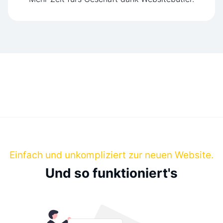
Einfach und unkompliziert zur neuen Website.
Und so funktioniert's