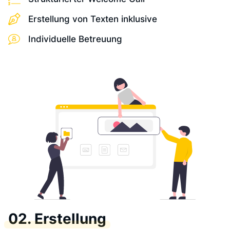
Erstellung von Texten inklusive
Individuelle Betreuung
02. Erstellung