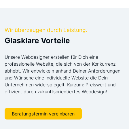
Wir überzeugen durch Leistung.
Glasklare Vorteile
Unsere Webdesigner erstellen für Dich eine
professionelle Website, die sich von der Konkurrenz
abhebt. Wir entwickeln anhand Deiner Anforderungen
und Wünsche eine individuelle Website die Dein
Unternehmen widerspiegelt. Kurzum: Preiswert und
effizient durch zukunftsorientiertes Webdesign!
Beratungstermin vereinbaren