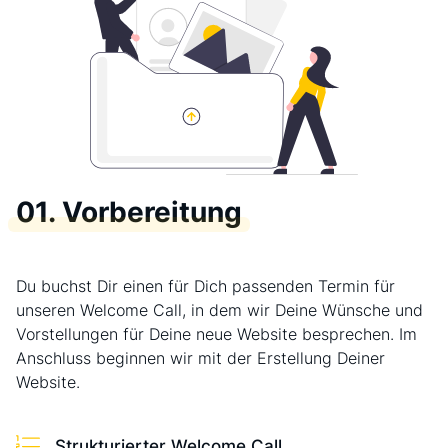
01. Vorbereitung
Du buchst Dir einen für Dich passenden Termin für
unseren Welcome Call, in dem wir Deine Wünsche und
Vorstellungen für Deine neue Website besprechen. Im
Anschluss beginnen wir mit der Erstellung Deiner
Website.
Strukturierter Welcome Call