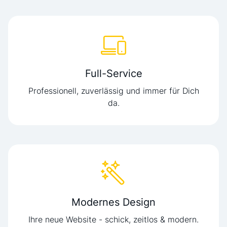
Full-Service
Professionell, zuverlässig und immer für Dich
da.
Modernes Design
Ihre neue Website - schick, zeitlos & modern.