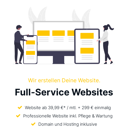
Wir erstellen Deine Website.
Full-Service Websites
Website ab 39,99 €* / mtl. + 299 € einmalig
Professionelle Website inkl. Pflege & Wartung
Domain und Hosting inklusive