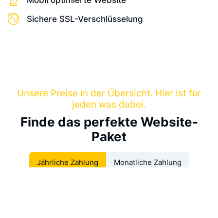
Mobil optimierte Website
Sichere SSL-Verschlüsselung
Unsere Preise in der Übersicht. Hier ist für
jeden was dabei.
Finde das perfekte Website-
Paket
Jährliche Zahlung
Monatliche Zahlung
Business Pro