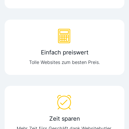
Einfach preiswert
Tolle Websites zum besten Preis.
Zeit sparen
Mehr Zeit fürs Geschäft dank Websitebutler.