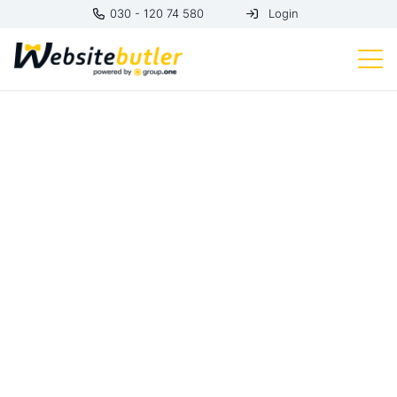
030 - 120 74 580
Login