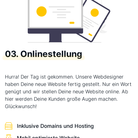
03. Onlinestellung
Hurra! Der Tag ist gekommen. Unsere Webdesigner
haben Deine neue Website fertig gestellt. Nur ein Wort
genügt und wir stellen Deine neue Website online. Ab
hier werden Deine Kunden große Augen machen.
Glückwunsch!
Inklusive Domains und Hosting