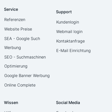
Service
Support
Referenzen
Kundenlogin
Website Preise
Webmail login
SEA - Google Such
Kontaktanfrage
Werbung
E-Mail Einrichtung
SEO - Suchmaschinen
Optimierung
Google Banner Werbung
Online Complete
Wissen
Social Media