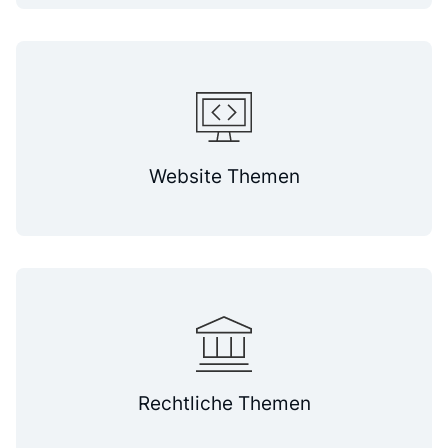
Website Themen
Rechtliche Themen