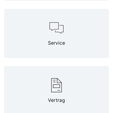
Service
Vertrag