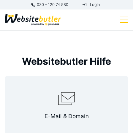
030 - 120 74 580
Login
Websitebutler Hilfe
E-Mail & Domain