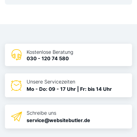
Kostenlose Beratung
030 - 120 74 580
Unsere Servicezeiten
Mo - Do: 09 - 17 Uhr | Fr: bis 14 Uhr
Schreibe uns
service@websitebutler.de