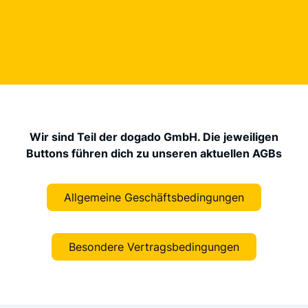
Wir sind Teil der dogado GmbH. Die jeweiligen
Buttons führen dich zu unseren aktuellen AGBs
Allgemeine Geschäftsbedingungen
Besondere Vertragsbedingungen