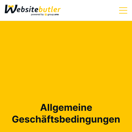
Allgemeine
Geschäftsbedingungen