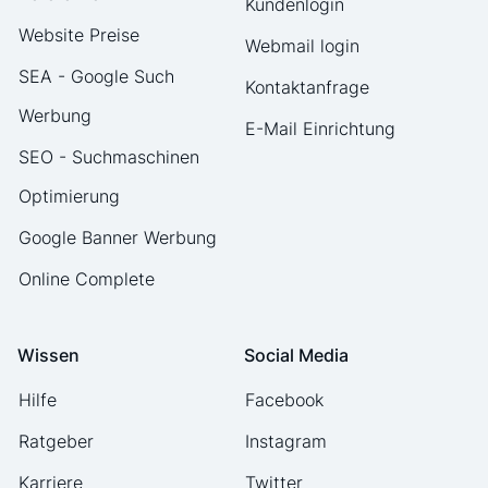
Kundenlogin
Website Preise
Webmail login
SEA - Google Such
Kontaktanfrage
Werbung
E-Mail Einrichtung
SEO - Suchmaschinen
Optimierung
Google Banner Werbung
Online Complete
Wissen
Social Media
Hilfe
Facebook
Ratgeber
Instagram
Karriere
Twitter