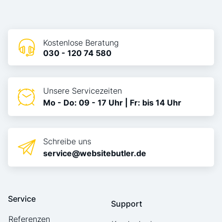
Kostenlose Beratung
030 - 120 74 580
Unsere Servicezeiten
Mo - Do: 09 - 17 Uhr | Fr: bis 14 Uhr
Schreibe uns
service@websitebutler.de
Service
Support
Referenzen