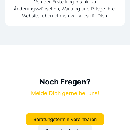
Von der Erstellung bis hin zu
Änderungswünschen, Wartung und Pflege Ihrer
Website, übernehmen wir alles für Dich.
Noch Fragen?
Melde Dich gerne bei uns!
Beratungstermin vereinbaren