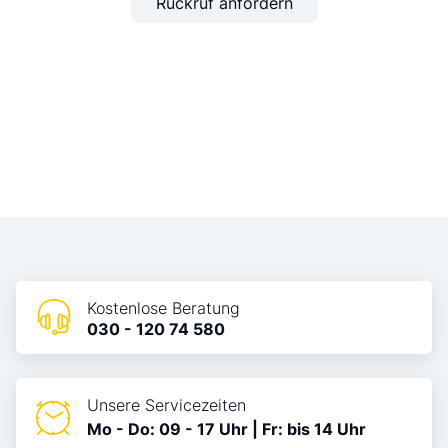
Rückruf anfordern
Kostenlose Beratung
030 - 120 74 580
Unsere Servicezeiten
Mo - Do: 09 - 17 Uhr | Fr: bis 14 Uhr