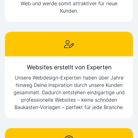
Web und werde somit attraktiver für neue
Kunden.
Websites erstellt von Experten
Unsere Webdesign-Experten haben über Jahre
hinweg Deine Inspiration durch unsere Kunden
gesammelt. Dadurch entstehen einzigartige und
professionelle Websites – keine schnöden
Baukasten-Vorlagen – perfekt für jede Branche.