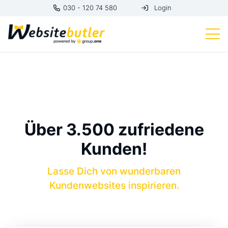
030 - 120 74 580
Login
Über 3.500 zufriedene
Kunden!
Lasse Dich von wunderbaren
Kundenwebsites inspirieren.