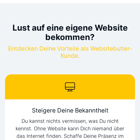
Lust auf eine eigene Website
bekommen?
Entdecken Deine Vorteile als Websitebutler-
Kunde.
Steigere Deine Bekanntheit
Du kannst nichts vermissen, was Du nicht
kennst. Ohne Website kann Dich niemand über
das Internet finden. Schaffe Deine Präsenz im