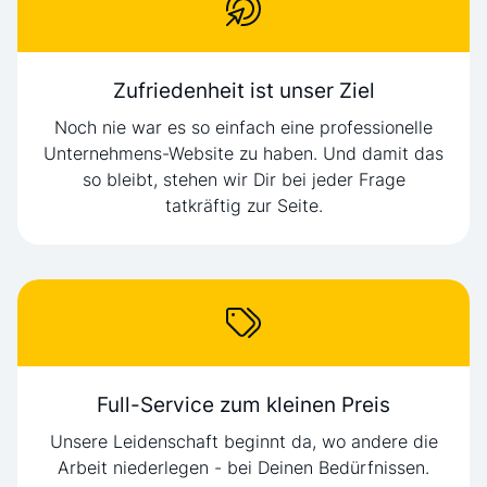
Zufriedenheit ist unser Ziel
Noch nie war es so einfach eine professionelle
Unternehmens-Website zu haben. Und damit das
so bleibt, stehen wir Dir bei jeder Frage
tatkräftig zur Seite.
Full-Service zum kleinen Preis
Unsere Leidenschaft beginnt da, wo andere die
Arbeit niederlegen - bei Deinen Bedürfnissen.