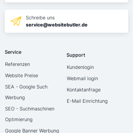
Schreibe uns
service@websitebutler.de
Service
Support
Referenzen
Kundenlogin
Website Preise
Webmail login
SEA - Google Such
Kontaktanfrage
Werbung
E-Mail Einrichtung
SEO - Suchmaschinen
Optimierung
Google Banner Werbung