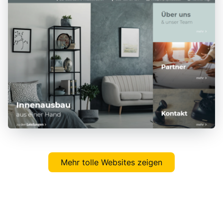
Mehr tolle Websites zeigen