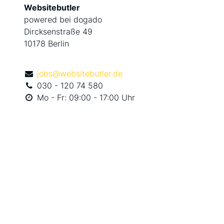
Websitebutler
powered bei dogado
Dircksenstraße 49
10178 Berlin
jobs@websitebutler.de
030 - 120 74 580
Mo - Fr: 09:00 - 17:00 Uhr