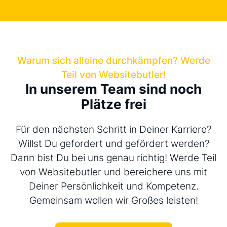
Warum sich alleine durchkämpfen? Werde
Teil von Websitebutler!
In unserem Team sind noch
Plätze frei
Für den nächsten Schritt in Deiner Karriere?
Willst Du gefordert und gefördert werden?
Dann bist Du bei uns genau richtig! Werde Teil
von Websitebutler und bereichere uns mit
Deiner Persönlichkeit und Kompetenz.
Gemeinsam wollen wir Großes leisten!