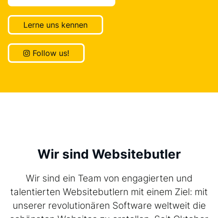
Lerne uns kennen
Follow us!
Wir sind Websitebutler
Wir sind ein Team von engagierten und
talentierten Websitebutlern mit einem Ziel: mit
unserer revolutionären Software weltweit die