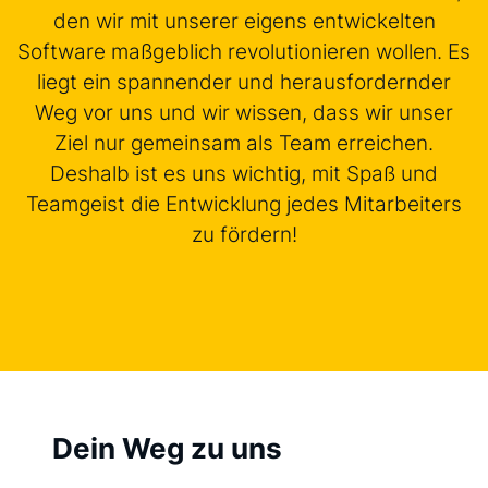
den wir mit unserer eigens entwickelten
Software maßgeblich revolutionieren wollen. Es
liegt ein spannender und herausfordernder
Weg vor uns und wir wissen, dass wir unser
Ziel nur gemeinsam als Team erreichen.
Deshalb ist es uns wichtig, mit Spaß und
Teamgeist die Entwicklung jedes Mitarbeiters
zu fördern!
Dein Weg zu uns