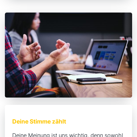
Deine Stimme zählt
Deine Meinung ist uns wichtig, denn sowohl