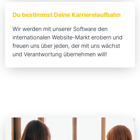
Du bestimmst Deine Karrierelaufbahn
Wir werden mit unserer Software den
internationalen Website-Markt erobern und
freuen uns über jeden, der mit uns wächst
und Verantwortung übernehmen will!