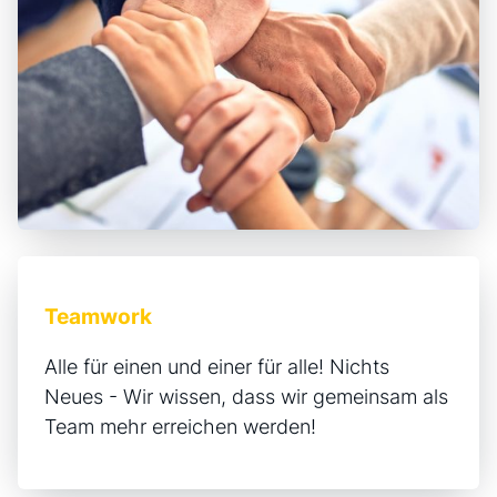
Teamwork
Alle für einen und einer für alle! Nichts
Neues - Wir wissen, dass wir gemeinsam als
Team mehr erreichen werden!