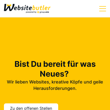
Bist Du bereit für was
Neues?
Wir lieben Websites, kreative Köpfe und geile
Herausforderungen.
Zu den offenen Stellen