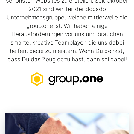
schönsten Websites zu erstellen. Seit Oktober
2021 sind wir Teil der dogado
Unternehmensgruppe, welche mittlerweile die
group.one ist. Wir haben einige
Herausforderungen vor uns und brauchen
smarte, kreative Teamplayer, die uns dabei
helfen, diese zu meistern. Wenn Du denkst,
dass Du das Zeug dazu hast, dann sei dabei!