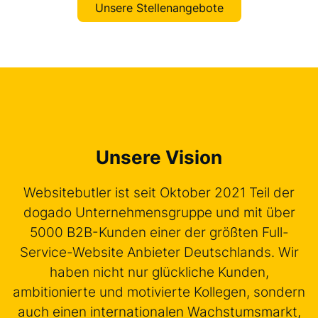
Unsere Stellenangebote
Unsere Vision
Websitebutler ist seit Oktober 2021 Teil der
dogado Unternehmensgruppe und mit über
5000 B2B-Kunden einer der größten Full-
Service-Website Anbieter Deutschlands. Wir
haben nicht nur glückliche Kunden,
ambitionierte und motivierte Kollegen, sondern
auch einen internationalen Wachstumsmarkt,