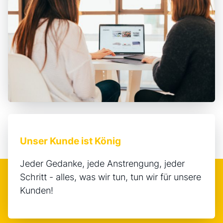
Unser Kunde ist König
Jeder Gedanke, jede Anstrengung, jeder
Schritt - alles, was wir tun, tun wir für unsere
Kunden!