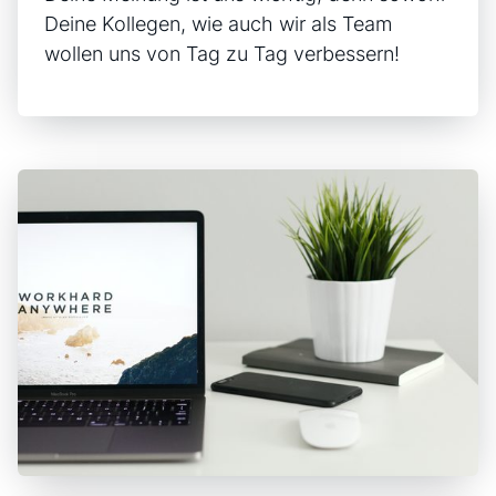
Deine Kollegen, wie auch wir als Team
wollen uns von Tag zu Tag verbessern!