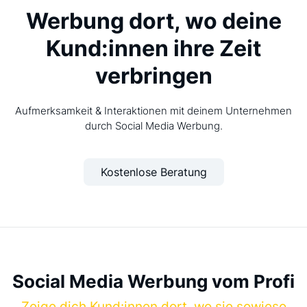
Werbung dort, wo deine
Kund:innen ihre Zeit
verbringen
Aufmerksamkeit & Interaktionen mit deinem Unternehmen
durch Social Media Werbung.
Kostenlose Beratung
Social Media Werbung vom Profi
Zeige dich Kund:innen dort, wo sie sowieso