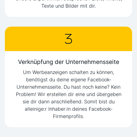
Texte und Bilder mit dir.
Verknüpfung der Unternehmensseite
Um Werbeanzeigen schalten zu können,
benötigst du deine eigene Facebook-
Unternehmensseite. Du hast noch keine? Kein
Problem! Wir erstellen dir eine und übergeben
sie dir dann anschließend. Somit bist du
alleinige:r Inhaber:in deines Facebook-
Firmenprofils.