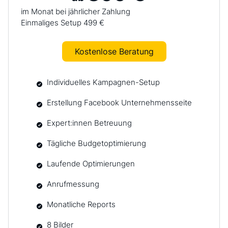
im Monat bei jährlicher Zahlung
Einmaliges Setup 499 €
Kostenlose Beratung
Individuelles Kampagnen-Setup
Erstellung Facebook Unternehmensseite
Expert:innen Betreuung
Tägliche Budgetoptimierung
Laufende Optimierungen
Anrufmessung
Monatliche Reports
8 Bilder