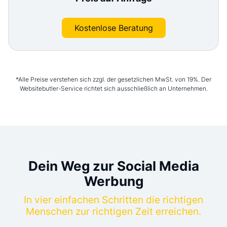
Kostenlose Beratung
*Alle Preise verstehen sich zzgl. der gesetzlichen MwSt. von 19%. Der
Websitebutler-Service richtet sich ausschließlich an Unternehmen.
Dein Weg zur Social Media
Werbung
In vier einfachen Schritten die richtigen
Menschen zur richtigen Zeit erreichen.