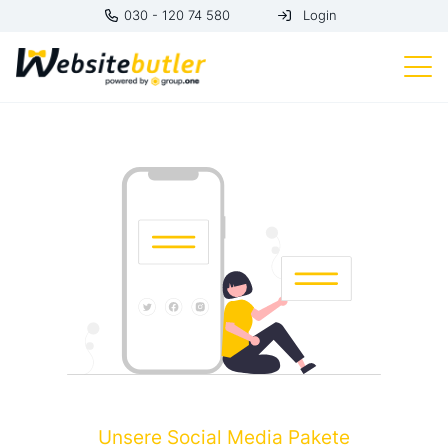
030 - 120 74 580
Login
Unsere Social Media Pakete