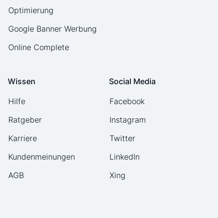
Optimierung
Google Banner Werbung
Online Complete
Wissen
Social Media
Hilfe
Facebook
Ratgeber
Instagram
Karriere
Twitter
Kundenmeinungen
LinkedIn
AGB
Xing