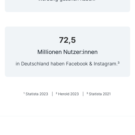
72
,5
Millionen Nutzer:innen
in Deutschland haben Facebook & Instagram.³
¹ Statista 2023 | ² Herold 2023 | ³ Statista 2021