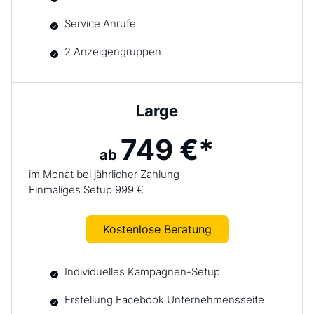
Service Anrufe
2 Anzeigengruppen
Large
749 €*
ab
im Monat bei jährlicher Zahlung
Einmaliges Setup 999 €
Kostenlose Beratung
Individuelles Kampagnen-Setup
Erstellung Facebook Unternehmensseite