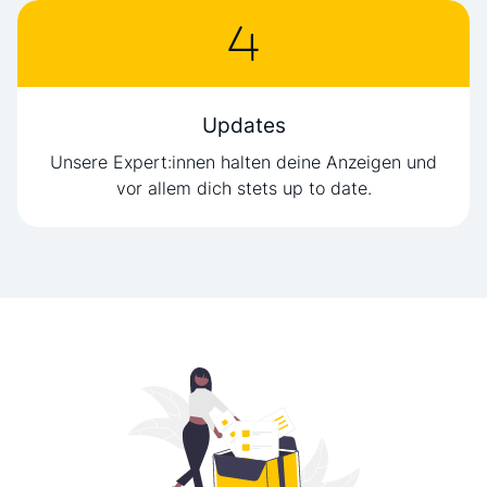
Updates
Unsere Expert:innen halten deine Anzeigen und
vor allem dich stets up to date.