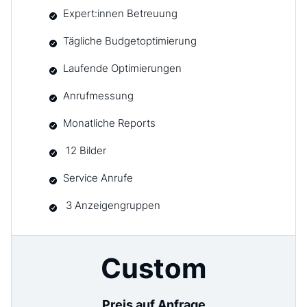
Expert:innen Betreuung
Tägliche Budgetoptimierung
Laufende Optimierungen
Anrufmessung
Monatliche Reports
12 Bilder
Service Anrufe
3 Anzeigengruppen
Custom
Preis auf Anfrage