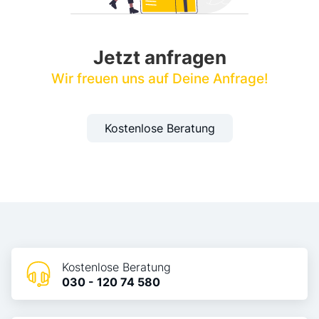
Jetzt anfragen
Wir freuen uns auf Deine Anfrage!
Kostenlose Beratung
Kostenlose Beratung
030 - 120 74 580