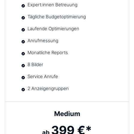
Expert:innen Betreuung
Tägliche Budgetoptimierung
Laufende Optimierungen
Anrufmessung
Monatliche Reports
8 Bilder
Service Anrufe
2 Anzeigengruppen
Medium
399 €*
ab