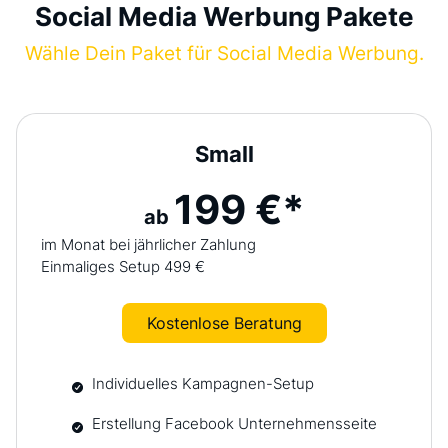
Social Media Werbung Pakete
Wähle Dein Paket für Social Media Werbung.
Small
199 €*
ab
im Monat bei jährlicher Zahlung
Einmaliges Setup 499 €
Kostenlose Beratung
Individuelles Kampagnen-Setup
Erstellung Facebook Unternehmensseite