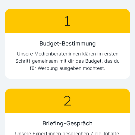
Budget-Bestimmung
Unsere Medienberater:innen klären im ersten
Schritt gemeinsam mit dir das Budget, das du
für Werbung ausgeben möchtest.
Briefing-Gespräch
Unsere Expert:innen besprechen Ziele, Inhalte,