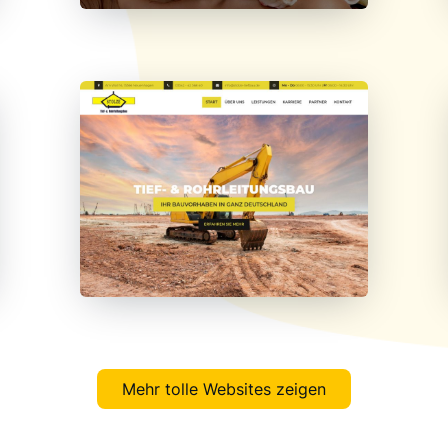
Mehr tolle Websites zeigen