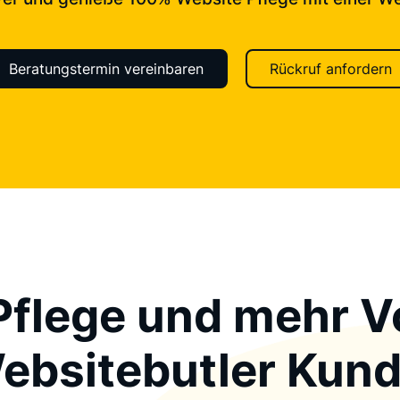
Beratungstermin vereinbaren
Rückruf anfordern
flege und mehr Vo
ebsitebutler Kund