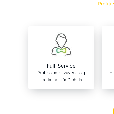
Profiti
Full-Service
Professionell, zuverlässig
Ho
und immer für Dich da.