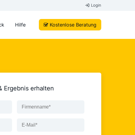
Login
ck
Hilfe
Kostenlose Beratung
& Ergebnis erhalten