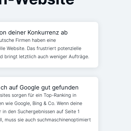
on deiner Konkurrenz ab
utsche Firmen haben eine
le Website. Das frustriert potenzielle
d bringt letztlich auch weniger Aufträge.
uch auf Google gut gefunden
tes sorgen für ein Top-Ranking in
n wie Google, Bing & Co. Wenn deine
 in den Suchergebnissen auf Seite 1
ll, muss sie auch suchmaschinenoptimiert