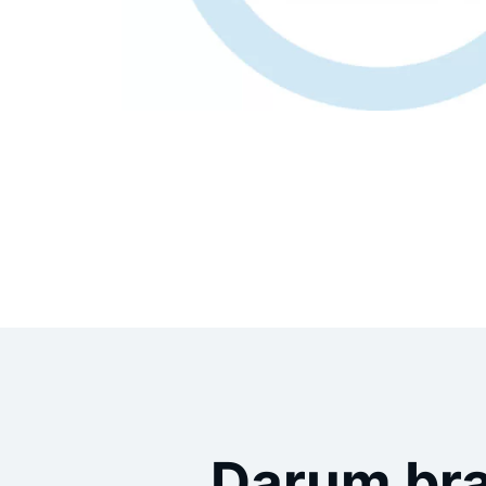
Darum bra