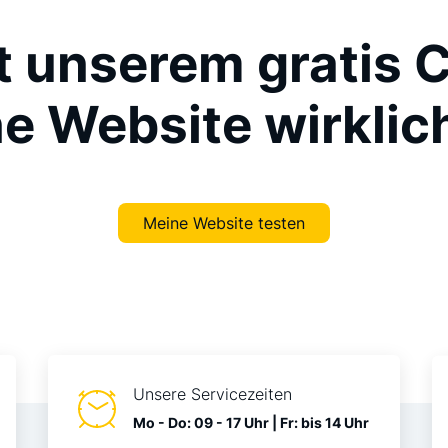
t unserem gratis C
e Website wirklich
Meine Website testen
Unsere Servicezeiten
Mo - Do: 09 - 17 Uhr | Fr: bis 14 Uhr