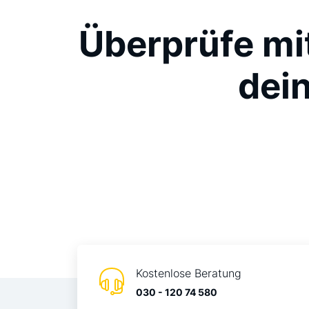
Überprüfe mi
dein
Kostenlose Beratung
030 - 120 74 580