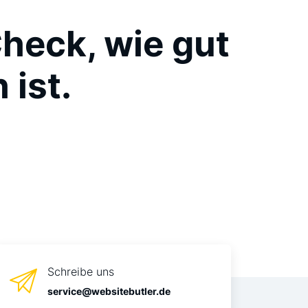
heck, wie gut
 ist.
Schreibe uns
service@websitebutler.de