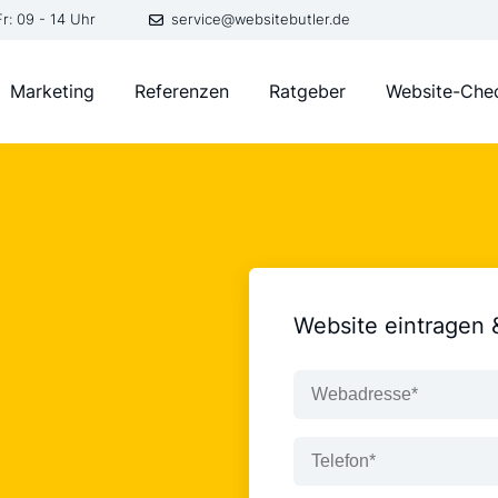
Fr: 09 - 14 Uhr
service@websitebutler.de
Marketing
Referenzen
Ratgeber
Website-Che
Website eintragen 