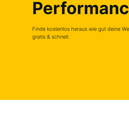
Performan
Finde kostenlos heraus wie gut deine Webs
gratis & schnell.