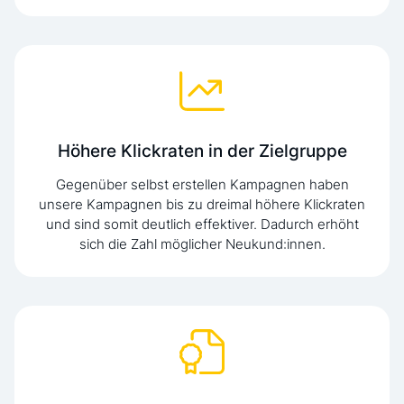
Höhere Klickraten in der Zielgruppe
Gegenüber selbst erstellen Kampagnen haben
unsere Kampagnen bis zu dreimal höhere Klickraten
und sind somit deutlich effektiver. Dadurch erhöht
sich die Zahl möglicher Neukund:innen.