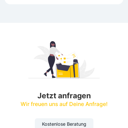
Jetzt anfragen
Wir freuen uns auf Deine Anfrage!
Kostenlose Beratung