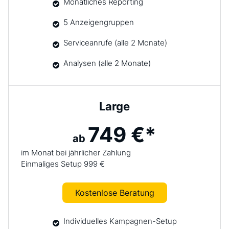
Monatliches Reporting
5 Anzeigengruppen
Serviceanrufe (alle 2 Monate)
Analysen (alle 2 Monate)
Large
749 €*
ab
im Monat bei jährlicher Zahlung
Einmaliges Setup 999 €
Kostenlose Beratung
Individuelles Kampagnen-Setup