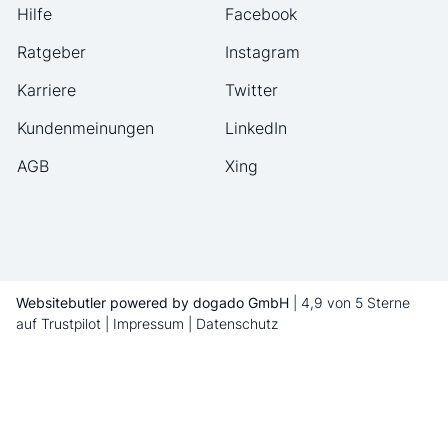
Hilfe
Facebook
Ratgeber
Instagram
Karriere
Twitter
Kundenmeinungen
LinkedIn
AGB
Xing
Websitebutler powered by dogado GmbH
|
4,9 von 5 Sterne
auf Trustpilot
|
Impressum
|
Datenschutz