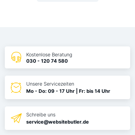
Kostenlose Beratung
030 - 120 74 580
Unsere Servicezeiten
Mo - Do: 09 - 17 Uhr | Fr: bis 14 Uhr
Schreibe uns
service@websitebutler.de