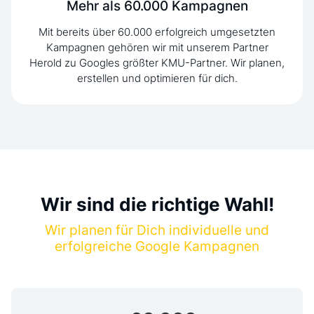
Mehr als 60.000 Kampagnen
Mit bereits über 60.000 erfolgreich umgesetzten
Kampagnen gehören wir mit unserem Partner
Herold zu Googles größter KMU-Partner. Wir planen,
erstellen und optimieren für dich.
Wir sind die richtige Wahl!
Wir planen für Dich individuelle und
erfolgreiche Google Kampagnen