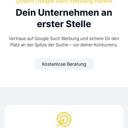
Unsere Google Such Werbung Pakete
Dein Unternehmen an
erster Stelle
Vertraue auf Google Such Werbung und sichere Dir den
Platz an der Spitze der Suche – vor deiner Konkurrenz.
Kostenlose Beratung