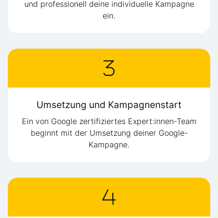
und professionell deine individuelle Kampagne
ein.
Umsetzung und Kampagnenstart
Ein von Google zertifiziertes Expert:innen-Team
beginnt mit der Umsetzung deiner Google-
Kampagne.