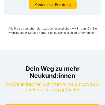
Kostenlose Beratung
*Alle Preise verstehen sich zzgl. der gesetzlichen MwSt. von 19%. Der
Websitebutler-Service richtet sich ausschließlich an Unternehmen.
Dein Weg zu mehr
Neukund:innen
In fünf einfachen Schritten wirst du von 92%
der Bevölkerung gefunden