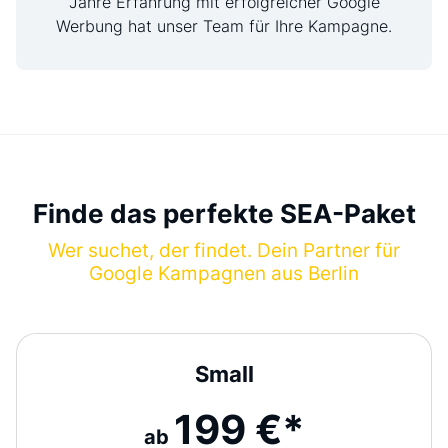
Jahre Erfahrung mit erfolgreicher Google
Werbung hat unser Team für Ihre Kampagne.
Finde das perfekte SEA-Paket
Wer suchet, der findet. Dein Partner für
Google Kampagnen aus Berlin
Small
199 €*
ab