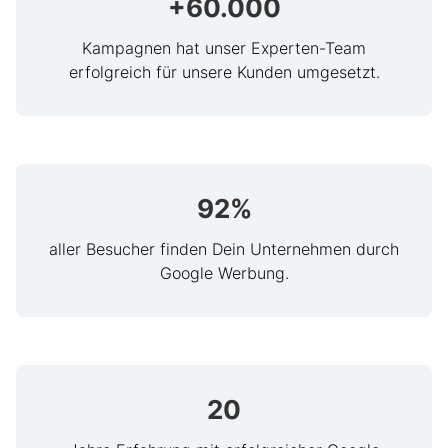
+
60
.000
Kampagnen hat unser Experten-Team
erfolgreich für unsere Kunden umgesetzt.
92
%
aller Besucher finden Dein Unternehmen durch
Google Werbung.
20