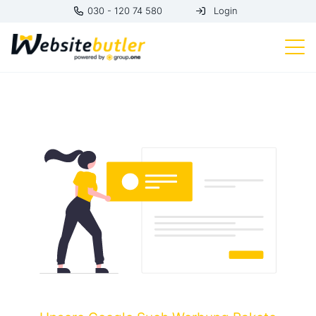
030 - 120 74 580
Login