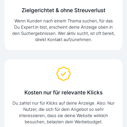
Zielgerichtet & ohne Streuverlust
Wenn Kunden nach einem Thema suchen, für das
Du Expert:in bist, erscheint deine Anzeige oben in
den Such­ergebnissen. Wer aktiv sucht, ist oft bereit,
direkt Kontakt aufzunehmen.
Kosten nur für relevante Klicks
Du zahlst nur für Klicks auf deine Anzeige. Also: Nur
Nutzer, die sich für dein Angebot so sehr
interessieren, dass sie deine Website wirklich
besuchen, belasten dein Werbebudget.