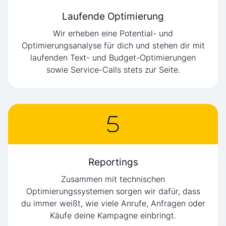
Laufende Optimierung
Wir erheben eine Potential- und
Optimierungsanalyse für dich und stehen dir mit
laufenden Text- und Budget-Optimierungen
sowie Service-Calls stets zur Seite.
Reportings
Zusammen mit technischen
Optimierungssystemen sorgen wir dafür, dass
du immer weißt, wie viele Anrufe, Anfragen oder
Käufe deine Kampagne einbringt.