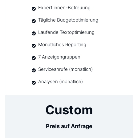
Expert:innen-Betreuung
Tägliche Budgetoptimierung
Laufende Textoptimierung
Monatliches Reporting
7 Anzeigengruppen
Serviceanrufe (monatlich)
Analysen (monatlich)
Custom
Preis auf Anfrage