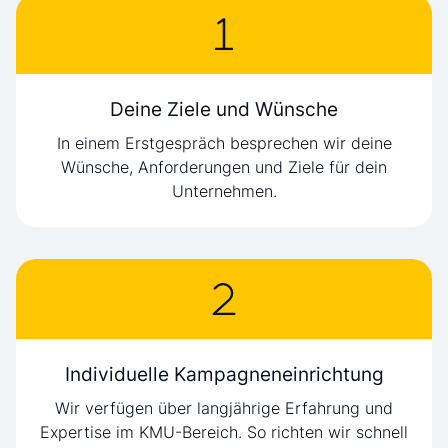
Deine Ziele und Wünsche
In einem Erstgespräch besprechen wir deine
Wünsche, Anforderungen und Ziele für dein
Unternehmen.
Individuelle Kampagneneinrichtung
Wir verfügen über langjährige Erfahrung und
Expertise im KMU-Bereich. So richten wir schnell