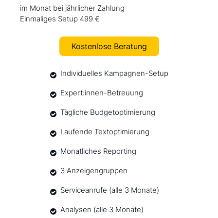
im Monat bei jährlicher Zahlung
Einmaliges Setup 499 €
Kostenlose Beratung
Individuelles Kampagnen-Setup
Expert:innen-Betreuung
Tägliche Budgetoptimierung
Laufende Textoptimierung
Monatliches Reporting
3 Anzeigengruppen
Serviceanrufe (alle 3 Monate)
Analysen (alle 3 Monate)