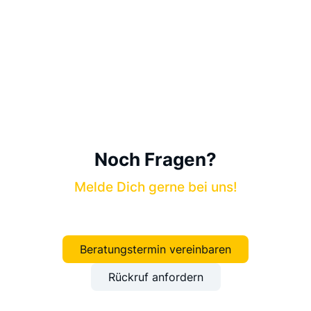
Noch Fragen?
Melde Dich gerne bei uns!
Beratungstermin vereinbaren
Rückruf anfordern