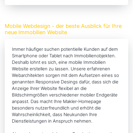
Mobile Webdesign - der beste Ausblick für Ihre
neue Immobilien Website
Immer häufiger suchen potentielle Kunden auf dem
Smartphone oder Tablet nach Immobilienobjekten.
Deshalb lohnt es sich, eine mobile Immobilien
Website erstellen zu lassen. Unsere erfahrenen
Webarchitekten sorgen mit dem Aufsetzen eines so
genannten
Responsive Desings
dafür, dass sich die
Anzeige Ihrer Website flexibel an die
Bildschirmgrößen verschiedener mobiler Endgeräte
anpasst. Das macht Ihre Makler-Homepage
besonders nutzerfreundlich und erhöht die
Wahrscheinlichkeit, dass Neukunden Ihre
Dienstleistungen in Anspruch nehmen.