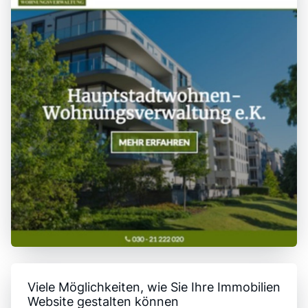
Viele Möglichkeiten, wie Sie Ihre Immobilien
Website gestalten können