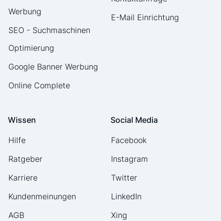
Werbung
E-Mail Einrichtung
SEO - Suchmaschinen
Optimierung
Google Banner Werbung
Online Complete
Wissen
Social Media
Hilfe
Facebook
Ratgeber
Instagram
Karriere
Twitter
Kundenmeinungen
LinkedIn
AGB
Xing