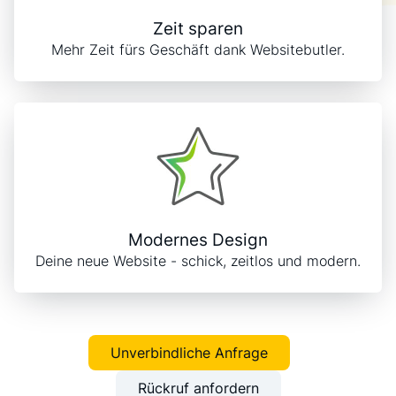
Zeit sparen
Mehr Zeit fürs Geschäft dank Websitebutler.
Modernes Design
Deine neue Website - schick, zeitlos und modern.
Unverbindliche Anfrage
Rückruf anfordern