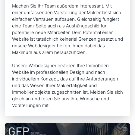
Machen Sie Ihr Team außerdem interessant. Mit
einer umfassenden Vorstellung der Makler lässt sich
einfacher Vertrauen aufbauen. Gleichzeitig fungiert
eine Team-Seite auch als Aushängeschild für
potentielle neue Mitarbeiter. Dem Potential einer
Website ist tatsächlich keinerlei Grenzen gesetzt und
unsere Webdesigner helfen Ihnen dabei das
Maximum aus allem herauszuholen.
Unsere Webdesigner erstellen Ihre Immobilien
Website
im professionellen Design
und nach
individuellem Konzept, das auf Ihre Anforderungen
und das Wesen Ihrer Maklertätigkeit und
Immobilienobjekte zugeschnitten ist. Melden Sie sich
gleich an und teilen Sie uns Ihre Wünsche und
Vorstellungen mit.