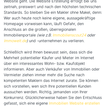
Website geht. Die Website Erstellung erfolgt bei uns
zeitnah, preiswert und nach den höchsten technischen
Standards. So bleiben Sie ein Makler ohne Makel, denn:
Wer auch heute noch keine eigene, aussagekräftige
Homepage vorweisen kann, läuft Gefahr, den
Anschluss an die großen, überregionalen
Immobilienportale
(wie z.B.
Immobilienscout24
oder
Immowelt.de
)
und -unternehmen zu verlieren.
Schließlich wird Ihnen bewusst sein, dass sich die
Mehrheit potentieller Käufer und Mieter im Internet
über ein interessantes Wohn- bzw. Kaufobjekt
informieren. Aber auch Verkäufer von Immobilien oder
Vermieter ziehen immer mehr die Suche nach
kompetenten Maklern das Internet zurate. Sie können
sich vorstellen, wen sich Ihre potentiellen Kunden
aussuchen werden. Richtig, jemanden von Ihrer
Konkurrenz. Glücklicherweise haben Sie den Entschluss
gefasst, sich eine eigene
Immobilien Website erstellen