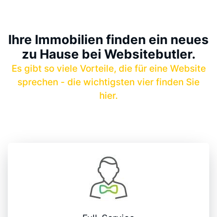
Ihre Immobilien finden ein neues
zu Hause bei Websitebutler.
Es gibt so viele Vorteile, die für eine Website
sprechen - die wichtigsten vier finden Sie
hier.