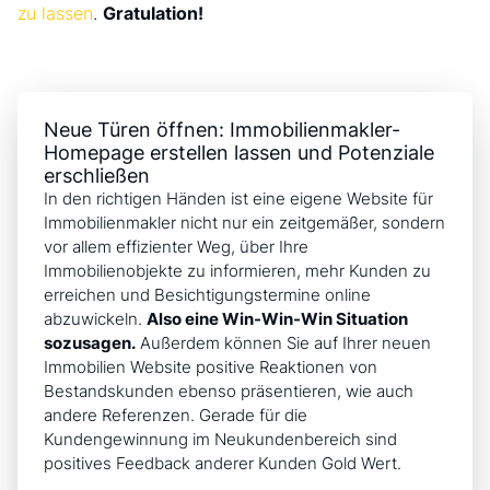
zu lassen
.
Gratulation!
Neue Türen öffnen: Immobilienmakler-
Homepage erstellen lassen und Potenziale
erschließen
In den richtigen Händen ist eine eigene Website für
Immobilienmakler nicht nur ein zeitgemäßer, sondern
vor allem effizienter Weg, über Ihre
Immobilienobjekte zu informieren, mehr Kunden zu
erreichen und Besichtigungstermine online
abzuwickeln.
Also eine Win-Win-Win Situation
sozusagen.
Außerdem können Sie auf Ihrer neuen
Immobilien Website positive Reaktionen von
Bestandskunden ebenso präsentieren,
wie auch
andere Referenzen
. Gerade für die
Kundengewinnung im Neukundenbereich sind
positives Feedback anderer Kunden Gold Wert.