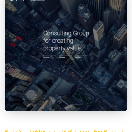
Web-Architektur nach Maß: Immobilien Webseite