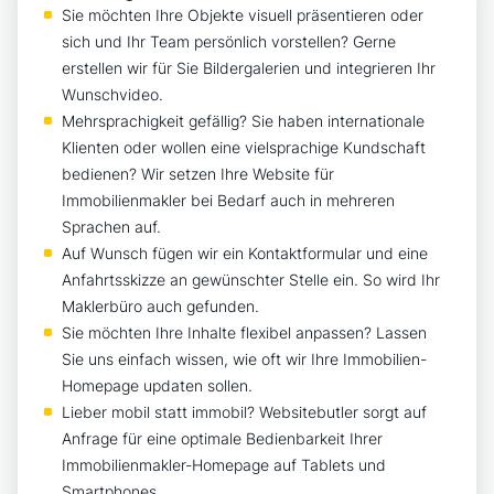
Sie möchten Ihre Objekte visuell präsentieren oder
sich und Ihr Team persönlich vorstellen? Gerne
erstellen wir für Sie Bildergalerien und integrieren Ihr
Wunschvideo.
Mehrsprachigkeit gefällig? Sie haben internationale
Klienten oder wollen eine vielsprachige Kundschaft
bedienen? Wir setzen Ihre Website für
Immobilienmakler bei Bedarf auch in mehreren
Sprachen auf.
Auf Wunsch fügen wir ein Kontaktformular und eine
Anfahrtsskizze an gewünschter Stelle ein. So wird Ihr
Maklerbüro auch gefunden.
Sie möchten Ihre Inhalte flexibel anpassen? Lassen
Sie uns einfach wissen, wie oft wir Ihre Immobilien-
Homepage updaten sollen.
Lieber mobil statt immobil? Websitebutler sorgt auf
Anfrage für eine optimale Bedienbarkeit Ihrer
Immobilienmakler-Homepage auf Tablets und
Smartphones.