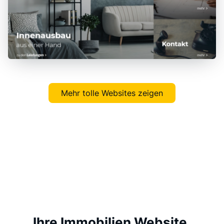
Mehr tolle Websites zeigen
Ihre Immobilien Website,