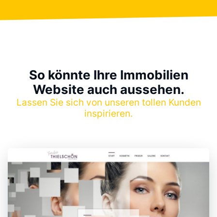
So könnte Ihre Immobilien
Website auch aussehen.
Lassen Sie sich von unseren tollen Kunden
inspirieren.