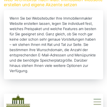
erstellen und eigene Akzente setzen
Wenn Sie bei Websitebutler Ihre Immobilienmakler
Website erstellen lassen, legen Sie individuell fest,
welches Preispaket und welche Features am besten
für Sie geeignet sind. Ganz gleich, ob Sie noch gar
keine oder schon sehr genaue Vorstellungen haben
– wir stehen Ihnen mit Rat und Tat zur Seite. Sie
bestimmen Ihre Wunschdomain, die Anzahl der
entsprechenden E-Mail-Adressen
und Menüpunkte
und die benötigte Speicherplatzgröße. Darüber
hinaus stehen Ihnen viele weitere Optionen zur
Verfügung.