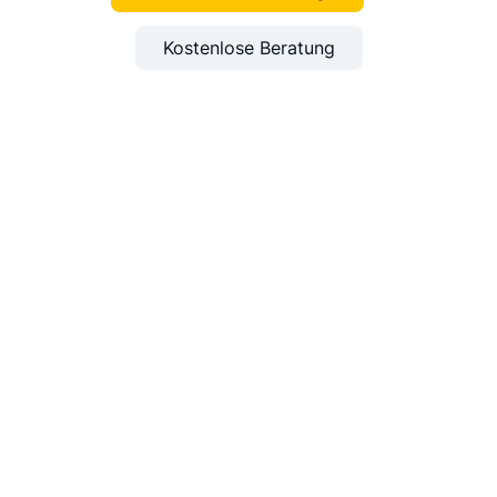
Kostenlose Beratung