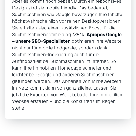
Aber es kommt noch besser. Durch ein responsives
Design sind sie mobile friendly. Das bedeutet,
Suchmaschinen wie Google bevorzugen Ihre Inhalte
höchstwahrscheinlich vor reinen Desktopversionen.
Sie erhalten also einen zusätzlichen Boost für die
Suchmaschinenoptimierung
(SEO)
:
Apropos Google
– unsere SEO-Spezialisten
optimieren Ihre Website
nicht nur für mobile Endgeräte, sondern dank
Suchmaschinen-Indexierung auch für die
Auffindbarkeit bei Suchmaschinen im Internet. So
kann Ihre Immobilien-Homepage schneller und
leichter bei Google und anderen Suchmaschinen
gefunden werden. Das Abheben von Mitbewerbern
im Netz kommt dann von ganz alleine. Lassen Sie
jetzt die Experten von Websitebutler Ihre
Immobilien
Website erstellen
– und die Konkurrenz im Regen
stehe.