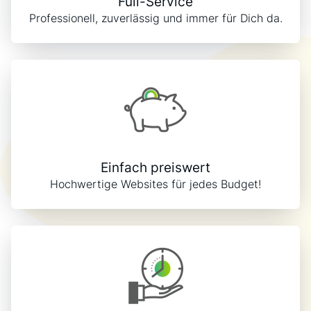
Full-Service
Professionell, zuverlässig und immer für Dich da.
Einfach preiswert
Hochwertige Websites für jedes Budget!