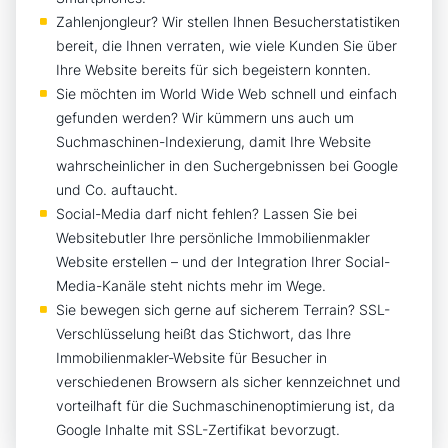
Zahlenjongleur? Wir stellen Ihnen Besucherstatistiken
bereit, die Ihnen verraten, wie viele Kunden Sie über
Ihre Website bereits für sich begeistern konnten.
Sie möchten im World Wide Web schnell und einfach
gefunden werden? Wir kümmern uns auch um
Suchmaschinen-Indexierung, damit Ihre Website
wahrscheinlicher in den Suchergebnissen bei Google
und Co. auftaucht.
Social-Media darf nicht fehlen? Lassen Sie bei
Websitebutler Ihre persönliche Immobilienmakler
Website erstellen – und der Integration Ihrer Social-
Media-Kanäle steht nichts mehr im Wege.
Sie bewegen sich gerne auf sicherem Terrain? SSL-
Verschlüsselung heißt das Stichwort, das Ihre
Immobilienmakler-Website für Besucher in
verschiedenen Browsern als sicher kennzeichnet und
vorteilhaft für die Suchmaschinenoptimierung ist, da
Google Inhalte mit SSL-Zertifikat bevorzugt.