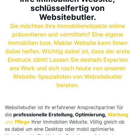
schlüsselfertig von
Websitebutler.
Sie möchten Ihre Immobilienobjekte online
präsentieren und vermitteln? Eine eigene
Immobilien bzw. Makler Website kann Ihnen
dabei helfen. Wichtig dabei ist, dass der erste
Eindruck zählt! Lassen Sie deshalb Experten
ans Werk und sich noch heute von unseren
Website-Spezialisten von Websitebutler
beraten.
Websitebutler ist Ihr erfahrener Ansprechpartner für
die
professionelle Erstellung, Optimierung,
Wartung
und
Pflege
Ihrer Immobilien Website. Völlig gleich ob
es dabei um eine Desktop oder mobil optimierte