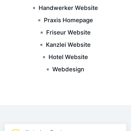
Handwerker Website
Praxis Homepage
Friseur Website
Kanzlei Website
Hotel Website
Webdesign