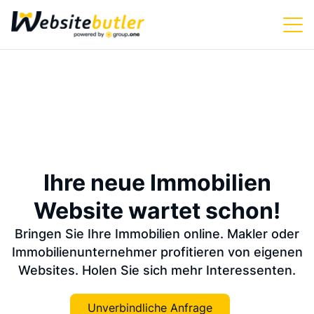
Ihre neue Immobilien
Website wartet schon!
Bringen Sie Ihre Immobilien online. Makler oder
Immobilienunternehmer profitieren von eigenen
Websites. Holen Sie sich mehr Interessenten.
Unverbindliche Anfrage