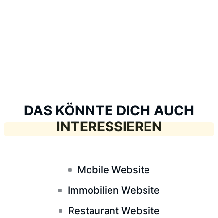
DAS KÖNNTE DICH AUCH
INTERESSIEREN
Mobile Website
Immobilien Website
Restaurant Website