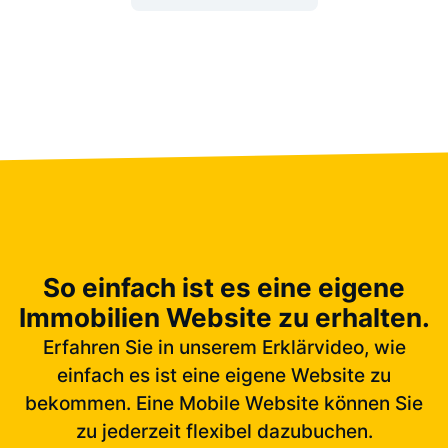
So einfach ist es eine eigene
Immobilien Website zu erhalten.
Erfahren Sie in unserem Erklärvideo, wie
einfach es ist eine eigene Website zu
bekommen. Eine Mobile Website können Sie
zu jederzeit flexibel dazubuchen.