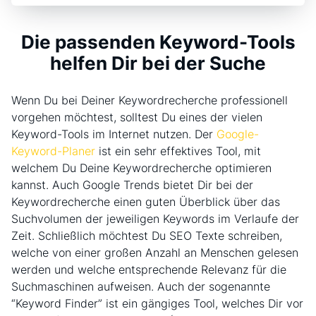
Die passenden Keyword-Tools
helfen Dir bei der Suche
Wenn Du bei Deiner Keywordrecherche professionell
vorgehen möchtest, solltest Du eines der vielen
Keyword-Tools im Internet nutzen. Der
Google-
Keyword-Planer
ist ein sehr effektives Tool, mit
welchem Du Deine Keywordrecherche optimieren
kannst. Auch Google Trends bietet Dir bei der
Keywordrecherche einen guten Überblick über das
Suchvolumen der jeweiligen Keywords im Verlaufe der
Zeit. Schließlich möchtest Du SEO Texte schreiben,
welche von einer großen Anzahl an Menschen gelesen
werden und welche entsprechende Relevanz für die
Suchmaschinen aufweisen. Auch der sogenannte
“Keyword Finder” ist ein gängiges Tool, welches Dir vor