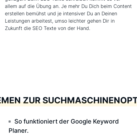
allem auf die Übung an. Je mehr Du Dich beim Content
erstellen bemühst und je intensiver Du an Deinen
Leistungen arbeitest, umso leichter gehen Dir in
Zukunft die SEO Texte von der Hand.
EMEN ZUR SUCHMASCHINENOPT
So funktioniert der Google Keyword
Planer.