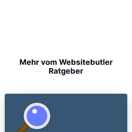
Mehr vom Websitebutler
Ratgeber