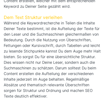
Content erstellen, welcher mit dem entsprechenden
Keyword zu Deiner Seite gezählt wird.
Dem Text Struktur verleihen
Während die Keywordrecherche in Teilen die Inhalte
Deiner Texte bestimmt, ist die Aufteilung der Texte für
den Leser und die Suchmaschinen gleichermaßen von
Bedeutung. Durch die Nutzung von Überschriften,
Fettungen oder Kursivschrift, durch Tabellen und leicht
zu lesende Stichpunkte kannst Du dem Auge mehr Halt
bieten. So sorgst Du für eine übersichtliche Struktur.
Dies wissen nicht nur Deine Leser, sondern auch die
Suchmaschinen zu schätzen. Darum solltest Du beim
Content erstellen die Aufteilung der verschiedenen
Inhalte jederzeit im Auge behalten. Regelmäßige
Absätze und thematisch relevante Überschriften
sorgen für Struktur und Ordnung und machen SEO
Texte deutlich effektiver.