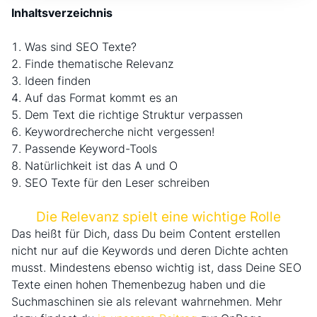
Inhaltsverzeichnis
Was sind SEO Texte?
Finde thematische Relevanz
Ideen finden
Auf das Format kommt es an
Dem Text die richtige Struktur verpassen
Keywordrecherche nicht vergessen!
Passende Keyword-Tools
Natürlichkeit ist das A und O
SEO Texte für den Leser schreiben
Die Relevanz spielt eine wichtige Rolle
Das heißt für Dich, dass Du beim Content erstellen
nicht nur auf die Keywords und deren Dichte achten
musst. Mindestens ebenso wichtig ist, dass Deine SEO
Texte einen hohen Themenbezug haben und die
Suchmaschinen sie als relevant wahrnehmen. Mehr