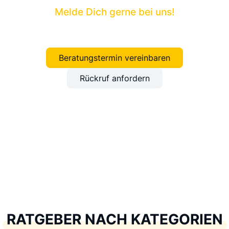
Melde Dich gerne bei uns!
Beratungstermin vereinbaren
Rückruf anfordern
RATGEBER NACH KATEGORIEN