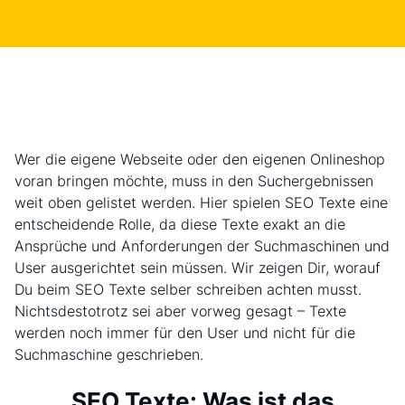
Wer die eigene Webseite oder den eigenen Onlineshop
voran bringen möchte, muss in den Suchergebnissen
weit oben gelistet werden. Hier spielen SEO Texte eine
entscheidende Rolle, da diese Texte exakt an die
Ansprüche und Anforderungen der Suchmaschinen und
User ausgerichtet sein müssen. Wir zeigen Dir, worauf
Du beim SEO Texte selber schreiben achten musst.
Nichtsdestotrotz sei aber vorweg gesagt – Texte
werden noch immer für den User und nicht für die
Suchmaschine geschrieben.
SEO Texte: Was ist das