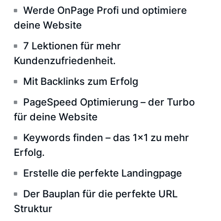
Werde OnPage Profi und optimiere
deine Website
7 Lektionen für mehr
Kundenzufriedenheit.
Mit Backlinks zum Erfolg
PageSpeed Optimierung – der Turbo
für deine Website
Keywords finden – das 1×1 zu mehr
Erfolg.
Erstelle die perfekte Landingpage
Der Bauplan für die perfekte URL
Struktur