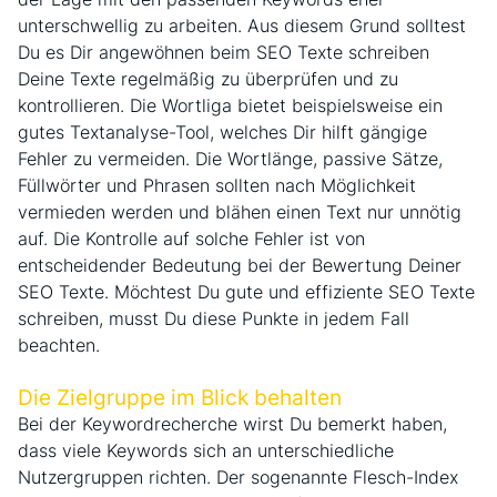
unterschwellig zu arbeiten. Aus diesem Grund solltest
Du es Dir angewöhnen beim SEO Texte schreiben
Deine Texte regelmäßig zu überprüfen und zu
kontrollieren. Die Wortliga bietet beispielsweise ein
gutes Textanalyse-Tool, welches Dir hilft gängige
Fehler zu vermeiden. Die Wortlänge, passive Sätze,
Füllwörter und Phrasen sollten nach Möglichkeit
vermieden werden und blähen einen Text nur unnötig
auf. Die Kontrolle auf solche Fehler ist von
entscheidender Bedeutung bei der Bewertung Deiner
SEO Texte. Möchtest Du gute und effiziente SEO Texte
schreiben, musst Du diese Punkte in jedem Fall
beachten.
Die Zielgruppe im Blick behalten
Bei der Keywordrecherche wirst Du bemerkt haben,
dass viele Keywords sich an unterschiedliche
Nutzergruppen richten. Der sogenannte Flesch-Index