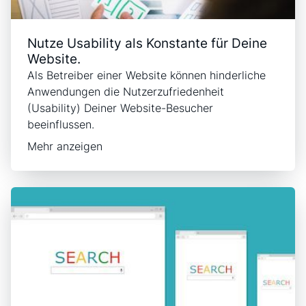
Nutze Usability als Konstante für Deine
Website.
Als Betreiber einer Website können hinderliche
Anwendungen die Nutzerzufriedenheit
(Usability) Deiner Website-Besucher
beeinflussen.
Mehr anzeigen