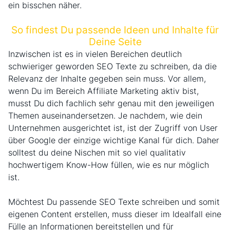
ein bisschen näher.
So findest Du passende Ideen und Inhalte für
Deine Seite
Inzwischen ist es in vielen Bereichen deutlich
schwieriger geworden SEO Texte zu schreiben, da die
Relevanz der Inhalte gegeben sein muss. Vor allem,
wenn Du im Bereich Affiliate Marketing aktiv bist,
musst Du dich fachlich sehr genau mit den jeweiligen
Themen auseinandersetzen. Je nachdem, wie dein
Unternehmen ausgerichtet ist, ist der Zugriff von User
über Google der einzige wichtige Kanal für dich. Daher
solltest du deine Nischen mit so viel qualitativ
hochwertigem Know-How füllen, wie es nur möglich
ist.
Möchtest Du passende SEO Texte schreiben und somit
eigenen Content erstellen, muss dieser im Idealfall eine
Fülle an Informationen bereitstellen und für