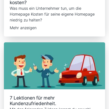
kosten?
Was muss ein Unternehmer tun, um die
Homepage Kosten für seine eigene Homepage
niedrig zu halten?
Mehr anzeigen
7 Lektionen für mehr
Kundenzufriedenheit.