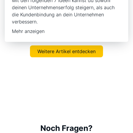
Mit den folgenden 7 Ideen kannst du sowohl
deinen Unternehmenserfolg steigern, als auch
die Kundenbindung an dein Unternehmen
verbessern.
Mehr anzeigen
Weitere Artikel entdecken
Noch Fragen?