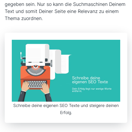
gegeben sein. Nur so kann die Suchmaschinen Deinem
Text und somit Deiner Seite eine Relevanz zu einem
Thema zuordnen.
Schreibe deine eigenen SEO Texte und steigere deinen
Erfolg.