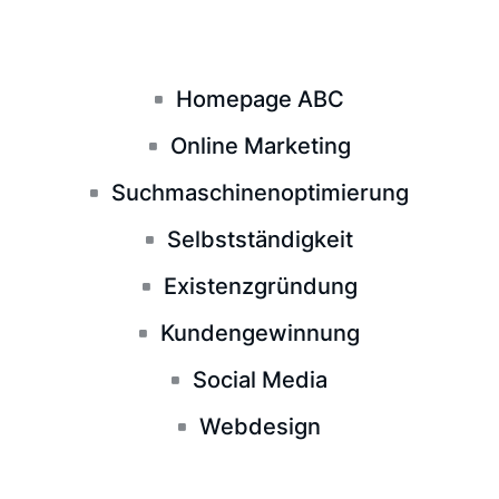
Homepage ABC
Online Marketing
Suchmaschinenoptimierung
Selbstständigkeit
Existenzgründung
Kundengewinnung
Social Media
Webdesign