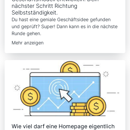
nächster Schritt Richtung
Selbstständigkeit.
Du hast eine geniale Geschäftsidee gefunden
und geprüft? Super! Dann kann es in die nächste
Runde gehen.
Mehr anzeigen
Wie viel darf eine Homepage eigentlich