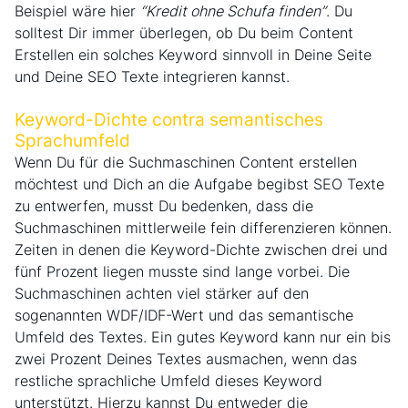
Beispiel wäre hier
“Kredit ohne Schufa finden”
. Du
solltest Dir immer überlegen, ob Du beim Content
Erstellen ein solches Keyword sinnvoll in Deine Seite
und Deine SEO Texte integrieren kannst.
Keyword-Dichte contra semantisches
Sprachumfeld
Wenn Du für die Suchmaschinen Content erstellen
möchtest und Dich an die Aufgabe begibst SEO Texte
zu entwerfen, musst Du bedenken, dass die
Suchmaschinen mittlerweile fein differenzieren können.
Zeiten in denen die Keyword-Dichte zwischen drei und
fünf Prozent liegen musste sind lange vorbei. Die
Suchmaschinen achten viel stärker auf den
sogenannten WDF/IDF-Wert und das semantische
Umfeld des Textes. Ein gutes Keyword kann nur ein bis
zwei Prozent Deines Textes ausmachen, wenn das
restliche sprachliche Umfeld dieses Keyword
unterstützt. Hierzu kannst Du entweder die