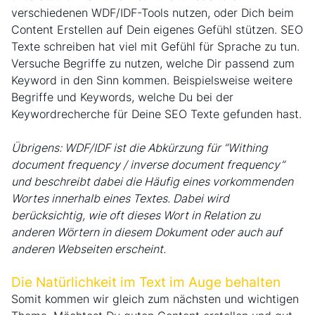
verschiedenen WDF/IDF-Tools nutzen, oder Dich beim
Content Erstellen auf Dein eigenes Gefühl stützen. SEO
Texte schreiben hat viel mit Gefühl für Sprache zu tun.
Versuche Begriffe zu nutzen, welche Dir passend zum
Keyword in den Sinn kommen. Beispielsweise weitere
Begriffe und Keywords, welche Du bei der
Keywordrecherche für Deine SEO Texte gefunden hast.
Übrigens: WDF/IDF ist die Abkürzung für “Withing
document frequency / inverse document frequency”
und beschreibt dabei die Häufig eines vorkommenden
Wortes innerhalb eines Textes. Dabei wird
berücksichtig, wie oft dieses Wort in Relation zu
anderen Wörtern in diesem Dokument oder auch auf
anderen Webseiten erscheint.
Die Natürlichkeit im Text im Auge behalten
Somit kommen wir gleich zum nächsten und wichtigen