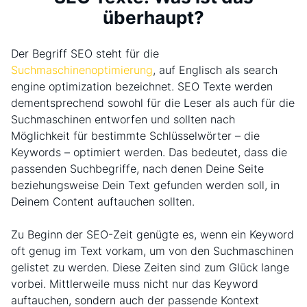
überhaupt?
Der Begriff SEO steht für die
Suchmaschinenoptimierung
, auf Englisch als search
engine optimization bezeichnet. SEO Texte werden
dementsprechend sowohl für die Leser als auch für die
Suchmaschinen entworfen und sollten nach
Möglichkeit für bestimmte Schlüsselwörter – die
Keywords – optimiert werden. Das bedeutet, dass die
passenden Suchbegriffe, nach denen Deine Seite
beziehungsweise Dein Text gefunden werden soll, in
Deinem Content auftauchen sollten.
Zu Beginn der SEO-Zeit genügte es, wenn ein Keyword
oft genug im Text vorkam, um von den Suchmaschinen
gelistet zu werden. Diese Zeiten sind zum Glück lange
vorbei. Mittlerweile muss nicht nur das Keyword
auftauchen, sondern auch der passende Kontext