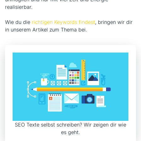
realisierbar.
Wie du die
richtigen Keywords findest
, bringen wir dir
in unserem Artikel zum Thema bei.
SEO Texte selbst schreiben? Wir zeigen dir wie
es geht.