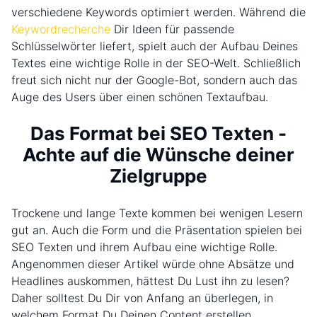
verschiedene Keywords optimiert werden. Während die
Keywordrecherche
Dir Ideen für passende
Schlüsselwörter liefert, spielt auch der Aufbau Deines
Textes eine wichtige Rolle in der SEO-Welt. Schließlich
freut sich nicht nur der Google-Bot, sondern auch das
Auge des Users über einen schönen Textaufbau.
Das Format bei SEO Texten -
Achte auf die Wünsche deiner
Zielgruppe
Trockene und lange Texte kommen bei wenigen Lesern
gut an. Auch die Form und die Präsentation spielen bei
SEO Texten und ihrem Aufbau eine wichtige Rolle.
Angenommen dieser Artikel würde ohne Absätze und
Headlines auskommen, hättest Du Lust ihn zu lesen?
Daher solltest Du Dir von Anfang an überlegen, in
welchem Format Du Deinen Content erstellen