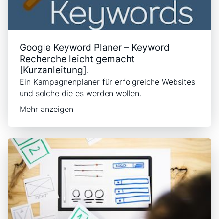
Google Keyword Planer – Keyword
Recherche leicht gemacht
[Kurzanleitung].
Ein Kampagnenplaner für erfolgreiche Websites
und solche die es werden wollen.
Mehr anzeigen