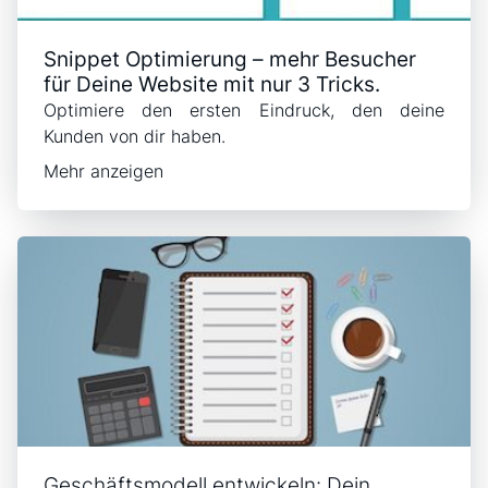
Snippet Optimierung – mehr Besucher
für Deine Website mit nur 3 Tricks.
Optimiere den ersten Eindruck, den deine
Kunden von dir haben.
Mehr anzeigen
Geschäftsmodell entwickeln: Dein