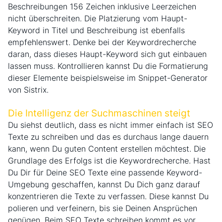
Beschreibungen 156 Zeichen inklusive Leerzeichen
nicht überschreiten. Die Platzierung vom Haupt-
Keyword in Titel und Beschreibung ist ebenfalls
empfehlenswert. Denke bei der Keywordrecherche
daran, dass dieses Haupt-Keyword sich gut einbauen
lassen muss. Kontrollieren kannst Du die Formatierung
dieser Elemente beispielsweise im Snippet-Generator
von Sistrix.
Die Intelligenz der Suchmaschinen steigt
Du siehst deutlich, dass es nicht immer einfach ist SEO
Texte zu schreiben und das es durchaus lange dauern
kann, wenn Du guten Content erstellen möchtest. Die
Grundlage des Erfolgs ist die Keywordrecherche. Hast
Du Dir für Deine SEO Texte eine passende Keyword-
Umgebung geschaffen, kannst Du Dich ganz darauf
konzentrieren die Texte zu verfassen. Diese kannst Du
polieren und verfeinern, bis sie Deinen Ansprüchen
genügen. Beim SEO Texte schreiben kommt es vor