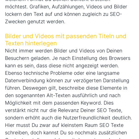
möchtest. Grafiken, Aufzählungen, Videos und Bilder
lockern den Text auf und können zugleich zu SEO-
Zwecken genutzt werden.
Bilder und Videos mit passenden Titeln und
Texten hinterlegen
Nicht immer werden Bilder und Videos von Deinen
Besuchern geladen. Je nach Einstellung des Browsers
kann es sein, dass diese nicht angezeigt werden.
Ebenso technische Probleme oder eine langsame
Datenverbindung können zur verzögerten Darstellung
führen. Deswegen gilt, beschreibe diese Elemente in
den sogenannten Alt-Texten ausführlich und nach
Möglichkeit mit dem passenden Keyword. Dies
verstärkt nicht nur die Relevanz Deiner SEO Texte,
sondern erhöht auch die Nutzerfreundlichkeit deutlich.
Hier musst Du zwar auf kleinstem Raum SEO Texte
schreiben, doch kannst Du so nochmals zusätzlichen