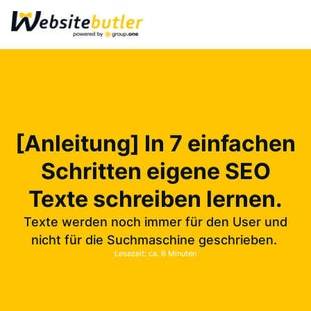
[Anleitung] In 7 einfachen
Schritten eigene SEO
Texte schreiben lernen.
Texte werden noch immer für den User und
nicht für die Suchmaschine geschrieben.
Lesezeit: ca. 8 Minuten