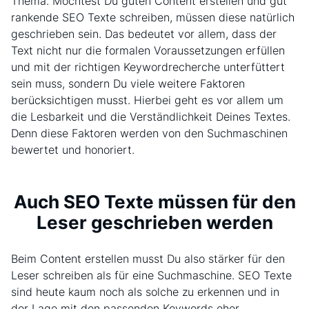
Thema. Möchtest Du guten Content erstellen und gut
rankende SEO Texte schreiben, müssen diese natürlich
geschrieben sein. Das bedeutet vor allem, dass der
Text nicht nur die formalen Voraussetzungen erfüllen
und mit der richtigen Keywordrecherche unterfüttert
sein muss, sondern Du viele weitere Faktoren
berücksichtigen musst. Hierbei geht es vor allem um
die Lesbarkeit und die Verständlichkeit Deines Textes.
Denn diese Faktoren werden von den Suchmaschinen
bewertet und honoriert.
Auch SEO Texte müssen für den
Leser geschrieben werden
Beim Content erstellen musst Du also stärker für den
Leser schreiben als für eine Suchmaschine. SEO Texte
sind heute kaum noch als solche zu erkennen und in
der Lage mit den passenden Keywords eher