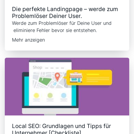
Die perfekte Landingpage – werde zum
Problemlöser Deiner User.
Werde zum Problemlöser für Deine User und
eliminiere Fehler bevor sie entstehen.
Mehr anzeigen
Local SEO: Grundlagen und Tipps für
Unternehmer [Checkliste].