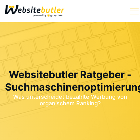
Websitebutler Ratgeber -
Suchmaschinenoptimierun
Was unterscheidet bezahlte Werbung von
organischem Ranking?