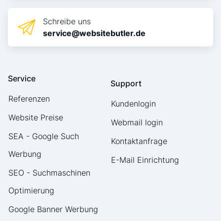
Schreibe uns
service@websitebutler.de
Service
Support
Referenzen
Kundenlogin
Website Preise
Webmail login
SEA - Google Such
Kontaktanfrage
Werbung
E-Mail Einrichtung
SEO - Suchmaschinen
Optimierung
Google Banner Werbung