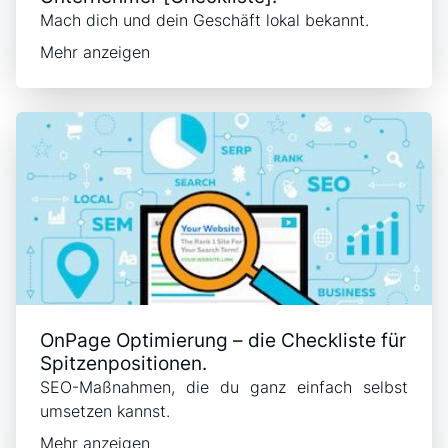
Mach dich und dein Geschäft lokal bekannt.
Mehr anzeigen
OnPage Optimierung – die Checkliste für
Spitzenpositionen.
SEO-Maßnahmen, die du ganz einfach selbst
umsetzen kannst.
Mehr anzeigen