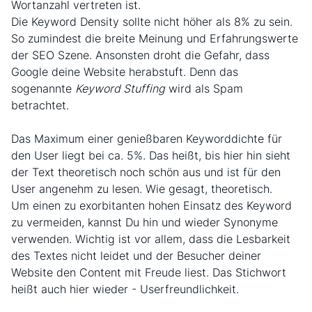
Wortanzahl vertreten ist.
Die Keyword Density sollte nicht höher als 8% zu sein.
So zumindest die breite Meinung und Erfahrungswerte
der SEO Szene. Ansonsten droht die Gefahr, dass
Google deine Website herabstuft. Denn das
sogenannte
Keyword Stuffing
wird als Spam
betrachtet.
Das Maximum einer genießbaren Keyworddichte für
den User liegt bei ca. 5%. Das heißt, bis hier hin sieht
der Text theoretisch noch schön aus und ist für den
User angenehm zu lesen. Wie gesagt, theoretisch.
Um einen zu exorbitanten hohen Einsatz des Keyword
zu vermeiden, kannst Du hin und wieder Synonyme
verwenden. Wichtig ist vor allem, dass die Lesbarkeit
des Textes nicht leidet und der Besucher deiner
Website den Content mit Freude liest. Das Stichwort
heißt auch hier wieder - Userfreundlichkeit.