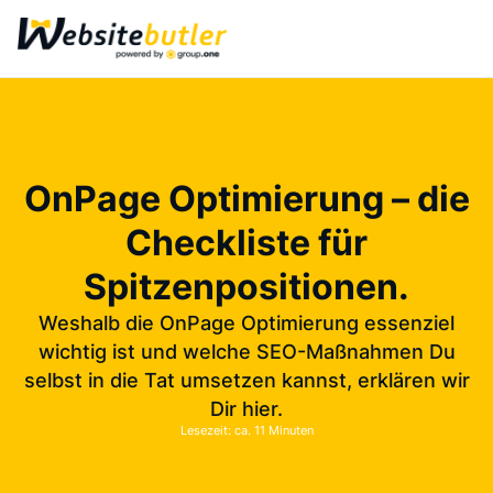
OnPage Optimierung – die
Checkliste für
Spitzenpositionen.
Weshalb die OnPage Optimierung essenziel
wichtig ist und welche SEO-Maßnahmen Du
selbst in die Tat umsetzen kannst, erklären wir
Dir hier.
Lesezeit: ca. 11 Minuten