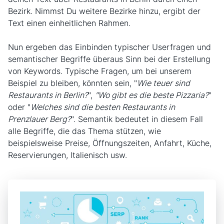
Bezirk. Nimmst Du weitere Bezirke hinzu, ergibt der
Text einen einheitlichen Rahmen.
Nun ergeben das Einbinden typischer Userfragen und
semantischer Begriffe überaus Sinn bei der Erstellung
von Keywords. Typische Fragen, um bei unserem
Beispiel zu bleiben, könnten sein, "
Wie teuer sind
Restaurants in Berlin?
",
"Wo gibt es die beste Pizzaria?
"
oder "
Welches sind die besten Restaurants in
Prenzlauer Berg?
". Semantik bedeutet in diesem Fall
alle Begriffe, die das Thema stützen, wie
beispielsweise Preise, Öffnungszeiten, Anfahrt, Küche,
Reservierungen, Italienisch usw.