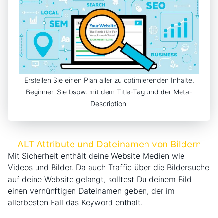
Erstellen Sie einen Plan aller zu optimierenden Inhalte.
Beginnen Sie bspw. mit dem Title-Tag und der Meta-
Description.
ALT Attribute und Dateinamen von Bildern
Mit Sicherheit enthält deine Website Medien wie
Videos und Bilder. Da auch Traffic über die Bildersuche
auf deine Website gelangt, solltest Du deinem Bild
einen vernünftigen Dateinamen geben, der im
allerbesten Fall das Keyword enthält.