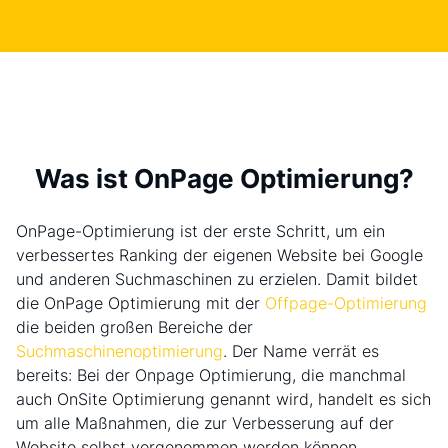
Was ist OnPage Optimierung?
OnPage-Optimierung ist der erste Schritt, um ein
verbessertes Ranking der eigenen Website bei Google
und anderen Suchmaschinen zu erzielen. Damit bildet
die OnPage Optimierung mit der
Offpage-Optimierung
die beiden großen Bereiche der
Suchmaschinenoptimierung
. Der Name verrät es
bereits: Bei der Onpage Optimierung, die manchmal
auch OnSite Optimierung genannt wird, handelt es sich
um alle Maßnahmen, die zur Verbesserung auf der
Website selbst vorgenommen werden können.