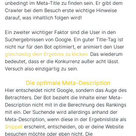
unbedingt im Meta-Title zu finden sein. Er gibt dem
Crawler bei dem Besuch erste wichtige Hinweise
darauf, was inhaltlich folgen wird!
Ein zweiter wichtiger Faktor sind die User in den
Suchergebnissen von Google. Ein guter Title-Tag ist
nicht nur für den Bot optimiert, er animiert den User
gleichzeitig dein Ergebnis zu klicken.
Das wiederum
bedeutet, dass er die Konkurrenz außer acht lässt.
Versuch also einzigartig zu sein.
Die optimale Meta-Description
Hier entscheidet nicht Google, sondern das Auge des
Betrachters. Der Bot bezieht die Inhalte einer Meta-
Description nicht mit in die Berechnung des Rankings
mit ein. Der Suchende wird allerdings anhand der
Meta-Description, wenn diese in der Ergebnisliste als
Snippet
erscheint, entscheiden, ob er deine Website
besuchen möchte oder eben nicht. Die