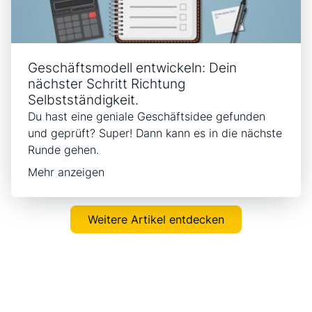
Geschäftsmodell entwickeln: Dein
nächster Schritt Richtung
Selbstständigkeit.
Du hast eine geniale Geschäftsidee gefunden
und geprüft? Super! Dann kann es in die nächste
Runde gehen.
Mehr anzeigen
Weitere Artikel entdecken