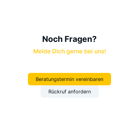
Noch Fragen?
Melde Dich gerne bei uns!
Beratungstermin vereinbaren
Rückruf anfordern