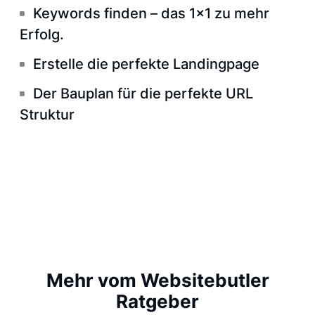
Keywords finden – das 1×1 zu mehr
Erfolg.
Erstelle die perfekte Landingpage
Der Bauplan für die perfekte URL
Struktur
Mehr vom Websitebutler
Ratgeber