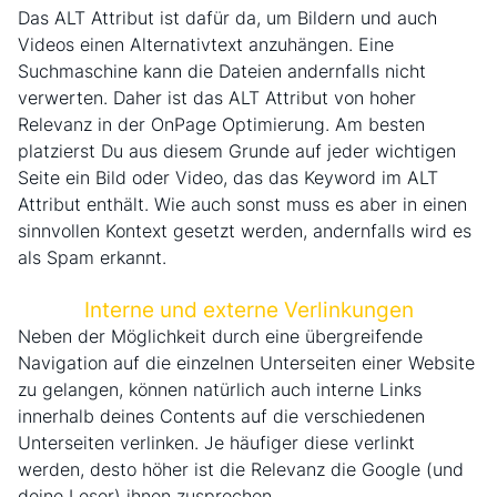
Das ALT Attribut ist dafür da, um Bildern und auch
Videos einen Alternativtext anzuhängen. Eine
Suchmaschine kann die Dateien andernfalls nicht
verwerten. Daher ist das ALT Attribut von hoher
Relevanz in der OnPage Optimierung. Am besten
platzierst Du aus diesem Grunde auf jeder wichtigen
Seite ein Bild oder Video, das das Keyword im ALT
Attribut enthält. Wie auch sonst muss es aber in einen
sinnvollen Kontext gesetzt werden, andernfalls wird es
als Spam erkannt.
Interne und externe Verlinkungen
Neben der Möglichkeit durch eine übergreifende
Navigation auf die einzelnen Unterseiten einer Website
zu gelangen, können natürlich auch interne Links
innerhalb deines Contents auf die verschiedenen
Unterseiten verlinken. Je häufiger diese verlinkt
werden, desto höher ist die Relevanz die Google (und
deine Leser) ihnen zusprechen.