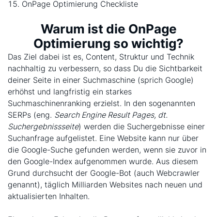
OnPage Optimierung Checkliste
Warum ist die OnPage
Optimierung so wichtig?
Das Ziel dabei ist es, Content, Struktur und Technik
nachhaltig zu verbessern, so dass Du die Sichtbarkeit
deiner Seite in einer Suchmaschine (sprich Google)
erhöhst und langfristig ein starkes
Suchmaschinenranking erzielst. In den sogenannten
SERPs (eng.
Search Engine Result Pages, dt.
Suchergebnissseite
) werden die Suchergebnisse einer
Suchanfrage aufgelistet. Eine Website kann nur über
die Google-Suche gefunden werden, wenn sie zuvor in
den Google-Index aufgenommen wurde. Aus diesem
Grund durchsucht der Google-Bot (auch Webcrawler
genannt), täglich Milliarden Websites nach neuen und
aktualisierten Inhalten.