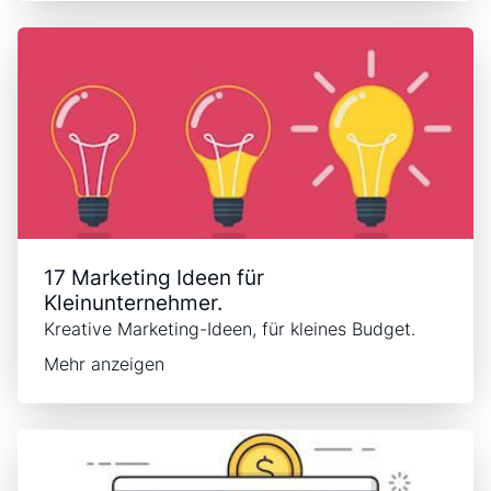
17 Marketing Ideen für
Kleinunternehmer.
Kreative Marketing-Ideen, für kleines Budget.
Mehr anzeigen