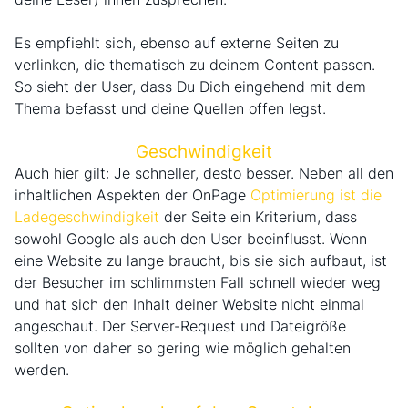
Es empfiehlt sich, ebenso auf externe Seiten zu
verlinken, die thematisch zu deinem Content passen.
So sieht der User, dass Du Dich eingehend mit dem
Thema befasst und deine Quellen offen legst.
Geschwindigkeit
Auch hier gilt: Je schneller, desto besser. Neben all den
inhaltlichen Aspekten der OnPage
Optimierung ist die
Ladegeschwindigkeit
der Seite ein Kriterium, dass
sowohl Google als auch den User beeinflusst. Wenn
eine Website zu lange braucht, bis sie sich aufbaut, ist
der Besucher im schlimmsten Fall schnell wieder weg
und hat sich den Inhalt deiner Website nicht einmal
angeschaut. Der Server-Request und Dateigröße
sollten von daher so gering wie möglich gehalten
werden.