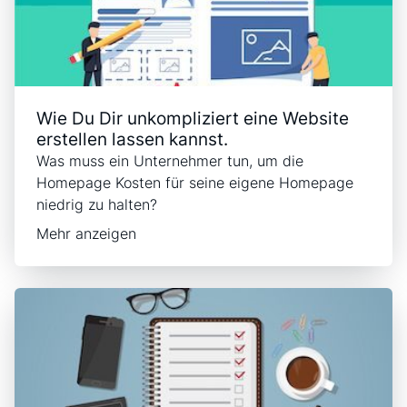
Wie Du Dir unkompliziert eine Website
erstellen lassen kannst.
Was muss ein Unternehmer tun, um die
Homepage Kosten für seine eigene Homepage
niedrig zu halten?
Mehr anzeigen