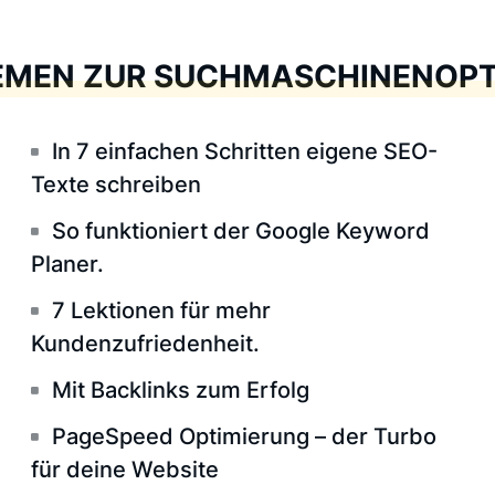
EMEN ZUR SUCHMASCHINENOPT
In 7 einfachen Schritten eigene SEO-
Texte schreiben
So funktioniert der Google Keyword
Planer.
7 Lektionen für mehr
Kundenzufriedenheit.
Mit Backlinks zum Erfolg
PageSpeed Optimierung – der Turbo
für deine Website