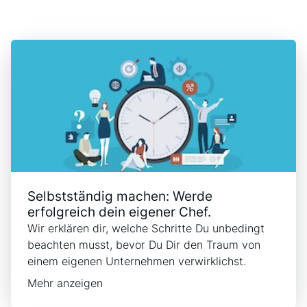
Selbstständig machen: Werde
erfolgreich dein eigener Chef.
Wir erklären dir, welche Schritte Du unbedingt
beachten musst, bevor Du Dir den Traum von
einem eigenen Unternehmen verwirklichst.
Mehr anzeigen