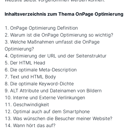
Inhaltsverzeichnis zum Thema OnPage Optimierung
OnPage Optimierung Definition
Warum ist die OnPage Optimierung so wichtig?
Welche Maßnahmen umfasst die OnPage
Optimierung?
Optimierung der URL und der Seitenstruktur
Der HTML Head
Die optimale Meta-Description
Text und HTML Body
Die optimale Keyword-Dichte
ALT Attribute und Dateinamen von Bildern
Interne und Externe Verlinkungen
Geschwindigkeit
Optimal auch auf dem Smartphone
Was wünschen die Besucher meiner Website?
Wann hört das auf?