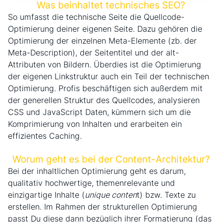
Was beinhaltet technisches SEO?
So umfasst die technische Seite die Quellcode-
Optimierung deiner eigenen Seite. Dazu gehören die
Optimierung der einzelnen Meta-Elemente (zb. der
Meta-Description), der Seitentitel und der alt-
Attributen von Bildern. Überdies ist die Optimierung
der eigenen Linkstruktur auch ein Teil der technischen
Optimierung. Profis beschäftigen sich außerdem mit
der generellen Struktur des Quellcodes, analysieren
CSS und JavaScript Daten, kümmern sich um die
Komprimierung von Inhalten und erarbeiten ein
effizientes Caching.
Worum geht es bei der Content-Architektur?
Bei der inhaltlichen Optimierung geht es darum,
qualitativ hochwertige, themenrelevante und
einzigartige Inhalte (
unique conten
t) bzw. Texte zu
erstellen. Im Rahmen der strukturellen Optimierung
passt Du diese dann bezüglich ihrer Formatierung (das