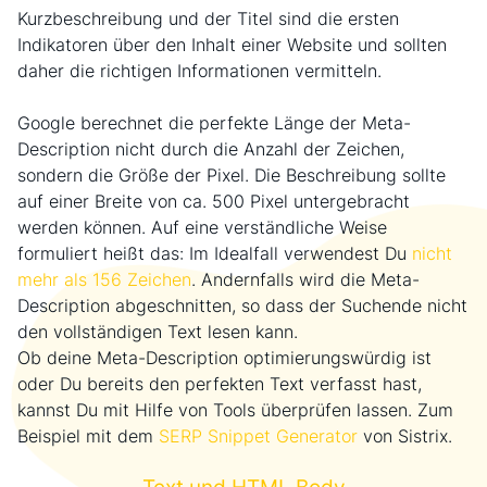
Kurzbeschreibung und der Titel sind die ersten
Indikatoren über den Inhalt einer Website und sollten
daher die richtigen Informationen vermitteln.
Google berechnet die perfekte Länge der Meta-
Description nicht durch die Anzahl der Zeichen,
sondern die Größe der Pixel. Die Beschreibung sollte
auf einer Breite von ca. 500 Pixel untergebracht
werden können. Auf eine verständliche Weise
formuliert heißt das: Im Idealfall verwendest Du
nicht
mehr als 156 Zeichen
. Andernfalls wird die Meta-
Description abgeschnitten, so dass der Suchende nicht
den vollständigen Text lesen kann.
Ob deine Meta-Description optimierungswürdig ist
oder Du bereits den perfekten Text verfasst hast,
kannst Du mit Hilfe von Tools überprüfen lassen. Zum
Beispiel mit dem
SERP Snippet Generator
von Sistrix.