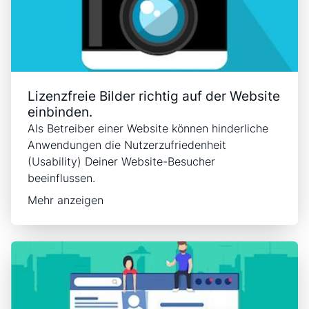
Lizenzfreie Bilder richtig auf der Website
einbinden.
Als Betreiber einer Website können hinderliche
Anwendungen die Nutzerzufriedenheit
(Usability) Deiner Website-Besucher
beeinflussen.
Mehr anzeigen