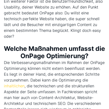
Ein weiterer Faktor ist die Benutzerfreundlichkeit, also
Usability, deiner Website zu erhöhen. Auf den Punkt
gebracht bedeutet OnPage also: Du willst eine
technisch perfekte Website haben, die super schnell
lädt und die Besucher mit einzigartigen Content zu
einem bestimmten Thema beglückt. Klingt doch easy
oder?
Welche Maßnahmen umfasst die
OnPage Optimierung?
Die Verbesserungsmaßnahmen im Rahmen der OnPage
Optimierung können nicht extern beeinflusst werden.
Es liegt in deiner Hand, die entsprechenden Schritte
vorzunehmen. Dabei kann die Optimierung die
inhaltlichen
, die technischen und die strukturellen
Aspekte der Seite umfassen. In Fachkreisen spricht
man hier auch von Content-Architektur, Website-
Architektur und technischem SEO. Die verschiedenen