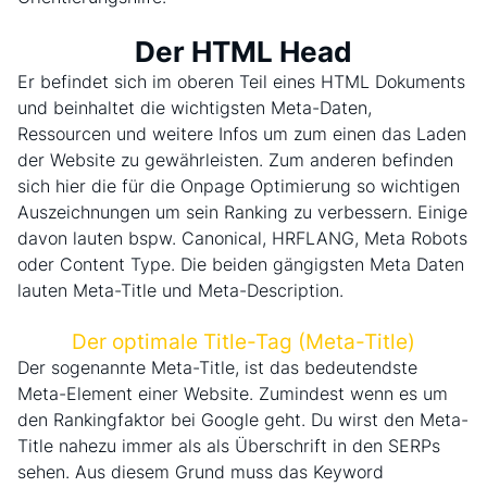
Der HTML Head
Er befindet sich im oberen Teil eines HTML Dokuments
und beinhaltet die wichtigsten Meta-Daten,
Ressourcen und weitere Infos um zum einen das Laden
der Website zu gewährleisten. Zum anderen befinden
sich hier die für die Onpage Optimierung so wichtigen
Auszeichnungen um sein Ranking zu verbessern. Einige
davon lauten bspw. Canonical, HRFLANG, Meta Robots
oder Content Type. Die beiden gängigsten Meta Daten
lauten Meta-Title und Meta-Description.
Der optimale Title-Tag (Meta-Title)
Der sogenannte Meta-Title, ist das bedeutendste
Meta-Element einer Website. Zumindest wenn es um
den Rankingfaktor bei Google geht. Du wirst den Meta-
Title nahezu immer als als Überschrift in den SERPs
sehen. Aus diesem Grund muss das Keyword