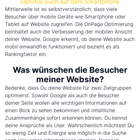
Optimal auch auf dem Smartphone
Mittlerweile ist es selbstverständlich, dass viele
Besucher über mobile Geräte wie Smartphone oder
Tablet auf Website zugreifen. Die OnPage Optimierung
beinhaltet auch die Verbesserung der mobilen Ansicht
deiner Website. Google erkennt, ob deine Website auch
mobil einwandfrei funktioniert und bezieht es als
Rankingfaktor ein.
Was wünschen die Besucher
meiner Website?
Bedenke, dass Du deine Website für zwei Zielgruppen
optimierst. Sowohl Google als auch die Besucher
deiner Seite wollen alle wichtigen Informationen auf
einen Blick zu sehen bekommen und inhaltliche
Zusammenhänge sofort erkennen können. Du kennst
deine Ansprüche als User. Wahrscheinlich möchtest Du
so wenig Zeit und Energie wie möglich in die Suche