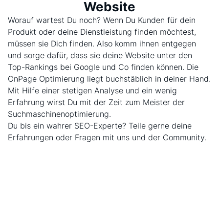
Website
Worauf wartest Du noch? Wenn Du Kunden für dein
Produkt oder deine Dienstleistung finden möchtest,
müssen sie Dich finden. Also komm ihnen entgegen
und sorge dafür, dass sie deine Website unter den
Top-Rankings bei Google und Co finden können. Die
OnPage Optimierung liegt buchstäblich in deiner Hand.
Mit Hilfe einer stetigen Analyse und ein wenig
Erfahrung wirst Du mit der Zeit zum Meister der
Suchmaschinenoptimierung.
Du bis ein wahrer SEO-Experte? Teile gerne deine
Erfahrungen oder Fragen mit uns und der Community.