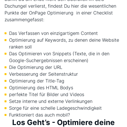
Dschungel verlierst, findest Du hier die wesentlichen
Punkte der OnPage Optimierung in einer Checklist
zusammengefasst:
Das Verfassen von einzigartigem Content
Optimierung auf Keywords, zu denen deine Website
ranken soll
Das Optimieren von Snippets (Texte, die in den
Google-Suchergebnissen erscheinen)
Die Optimierung der URL
Verbesserung der Seitenstruktur
Optimierung der Title-Tag
Optimierung des HTML Bodys
perfekte Titel für Bilder und Videos
Setze interne und externe Verlinkungen
Sorge für eine schelle Ladegeschwindigkeit
Funktioniert das auch mobil?
Los Geht’s - Optimiere deine