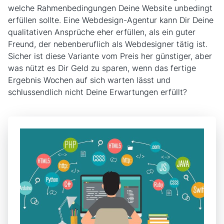
welche Rahmenbedingungen Deine Website unbedingt
erfüllen sollte. Eine Webdesign-Agentur kann Dir Deine
qualitativen Ansprüche eher erfüllen, als ein guter
Freund, der nebenberuflich als Webdesigner tätig ist.
Sicher ist diese Variante vom Preis her günstiger, aber
was nützt es Dir Geld zu sparen, wenn das fertige
Ergebnis Wochen auf sich warten lässt und
schlussendlich nicht Deine Erwartungen erfüllt?