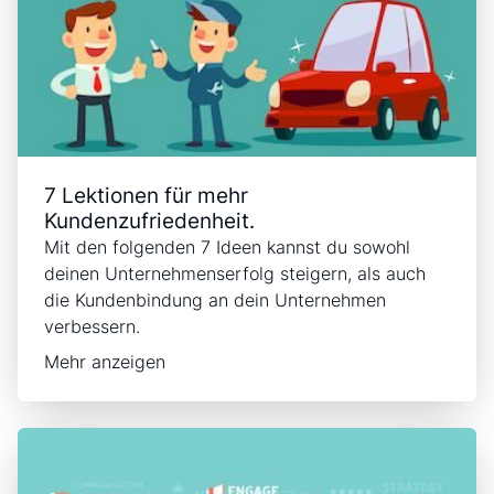
7 Lektionen für mehr
Kundenzufriedenheit.
Mit den folgenden 7 Ideen kannst du sowohl
deinen Unternehmenserfolg steigern, als auch
die Kundenbindung an dein Unternehmen
verbessern.
Mehr anzeigen