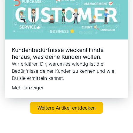
Kundenbedürfnisse wecken! Finde
heraus, was deine Kunden wollen.
Wir erklären Dir, warum es wichtig ist die
Bedürfnisse deiner Kunden zu kennen und wie
Du sie ermitteln kannst.
Mehr anzeigen
Weitere Artikel entdecken