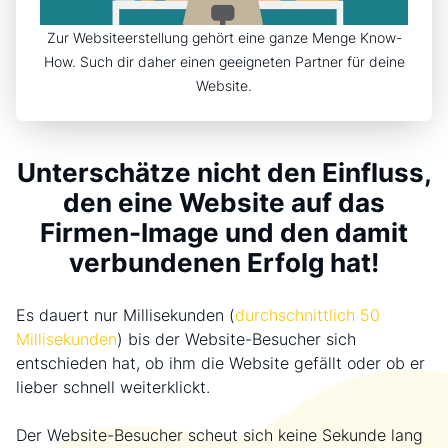
Zur Websiteerstellung gehört eine ganze Menge Know-
How. Such dir daher einen geeigneten Partner für deine
Website.
Unterschätze nicht den Einfluss,
den eine Website auf das
Firmen-Image und den damit
verbundenen Erfolg hat!
Es dauert nur Millisekunden (
durchschnittlich 50
Millisekunden
) bis der Website-Besucher sich
entschieden hat, ob ihm die Website gefällt oder ob er
lieber schnell weiterklickt.
Der Website-Besucher scheut sich keine Sekunde lang