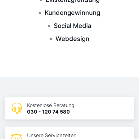
Kundengewinnung
Social Media
Webdesign
Kostenlose Beratung
030 - 120 74 580
Unsere Servicezeiten