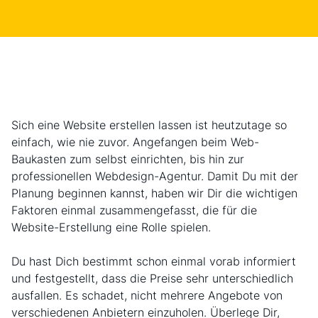
Sich eine Website erstellen lassen ist heutzutage so
einfach, wie nie zuvor. Angefangen beim Web-
Baukasten zum selbst einrichten, bis hin zur
professionellen Webdesign-Agentur. Damit Du mit der
Planung beginnen kannst, haben wir Dir die wichtigen
Faktoren einmal zusammengefasst, die für die
Website-Erstellung eine Rolle spielen.
Du hast Dich bestimmt schon einmal vorab informiert
und festgestellt, dass die Preise sehr unterschiedlich
ausfallen. Es schadet, nicht mehrere Angebote von
verschiedenen Anbietern einzuholen. Überlege Dir,