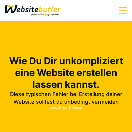
Wie Du Dir unkompliziert
eine Website erstellen
lassen kannst.
Diese typischen Fehler bei Erstellung deiner
Website solltest du unbedingt vermeiden
Lesezeit: ca. 5 Minuten