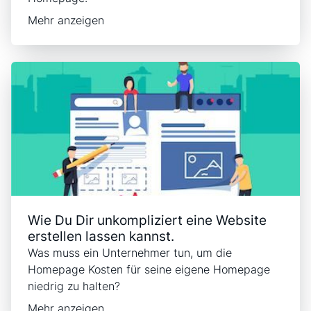
Mehr anzeigen
Wie Du Dir unkompliziert eine Website
erstellen lassen kannst.
Was muss ein Unternehmer tun, um die
Homepage Kosten für seine eigene Homepage
niedrig zu halten?
Mehr anzeigen