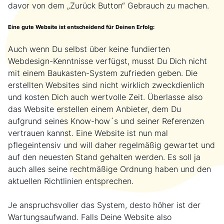
davor von dem „Zurück Button“ Gebrauch zu machen.
Eine gute Website ist entscheidend für Deinen Erfolg:
Auch wenn Du selbst über keine fundierten
Webdesign-Kenntnisse verfügst, musst Du Dich nicht
mit einem Baukasten-System zufrieden geben. Die
erstellten Websites sind nicht wirklich zweckdienlich
und kosten Dich auch wertvolle Zeit. Überlasse also
das Website erstellen einem Anbieter, dem Du
aufgrund seines Know-how´s und seiner Referenzen
vertrauen kannst. Eine Website ist nun mal
pflegeintensiv und will daher regelmäßig gewartet und
auf den neuesten Stand gehalten werden. Es soll ja
auch alles seine rechtmäßige Ordnung haben und den
aktuellen Richtlinien entsprechen.
Je anspruchsvoller das System, desto höher ist der
Wartungsaufwand. Falls Deine Website also