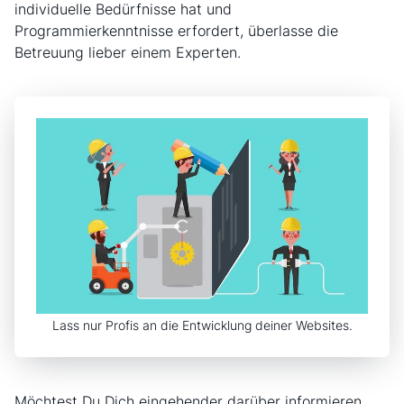
individuelle Bedürfnisse hat und
Programmierkenntnisse erfordert, überlasse die
Betreuung lieber einem Experten.
Lass nur Profis an die Entwicklung deiner Websites.
Möchtest Du Dich eingehender darüber informieren,