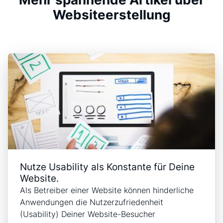
Websiteerstellung
Nutze Usability als Konstante für Deine
Website.
Als Betreiber einer Website können hinderliche
Anwendungen die Nutzerzufriedenheit
(Usability) Deiner Website-Besucher