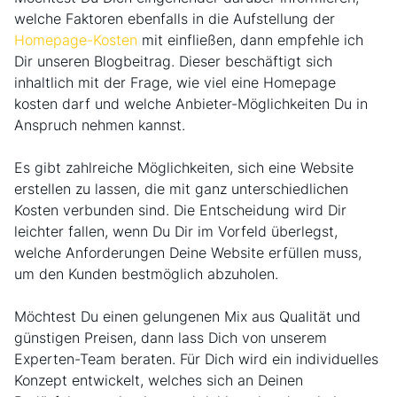
welche Faktoren ebenfalls in die Aufstellung der
Homepage-Kosten
mit einfließen, dann empfehle ich
Dir unseren Blogbeitrag. Dieser beschäftigt sich
inhaltlich mit der Frage, wie viel eine Homepage
kosten darf und welche Anbieter-Möglichkeiten Du in
Anspruch nehmen kannst.
Es gibt zahlreiche Möglichkeiten, sich eine Website
erstellen zu lassen, die mit ganz unterschiedlichen
Kosten verbunden sind. Die Entscheidung wird Dir
leichter fallen, wenn Du Dir im Vorfeld überlegst,
welche Anforderungen Deine Website erfüllen muss,
um den Kunden bestmöglich abzuholen.
Möchtest Du einen gelungenen Mix aus Qualität und
günstigen Preisen, dann lass Dich von unserem
Experten-Team beraten. Für Dich wird ein individuelles
Konzept entwickelt, welches sich an Deinen