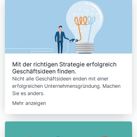
Mit der richtigen Strategie erfolgreich
Geschäftsideen finden.
Nicht alle Geschäftsideen enden mit einer
erfolgreichen Unternehmensgründung. Machen
Sie es anders.
Mehr anzeigen