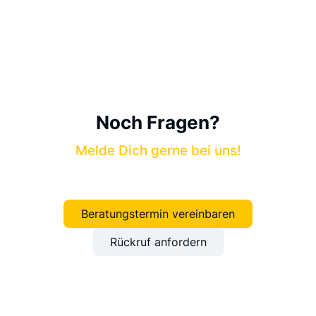
Noch Fragen?
Melde Dich gerne bei uns!
Beratungstermin vereinbaren
Rückruf anfordern