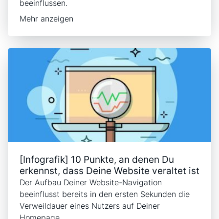
beeinflussen.
Mehr anzeigen
[Infografik] 10 Punkte, an denen Du
erkennst, dass Deine Website veraltet ist
Der Aufbau Deiner Website-Navigation
beeinflusst bereits in den ersten Sekunden die
Verweildauer eines Nutzers auf Deiner
Homepage.