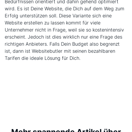
Bedürfnissen orientiert und dahin gehend optimiert
wird. Es ist Deine Website, die Dich auf dem Weg zum
Erfolg unterstützen soll. Diese Variante sich eine
Website erstellen zu lassen kommt für viele
Unternehmer nicht in Frage, weil sie so kostenintensiv
erscheint. Jedoch ist dies wirklich nur eine Frage des
richtigen Anbieters. Falls Dein Budget also begrenzt
ist, dann ist Websitebutler mit seinen bezahlbaren
Tarifen die ideale Lösung für Dich.
Mehr spannende Artikel über