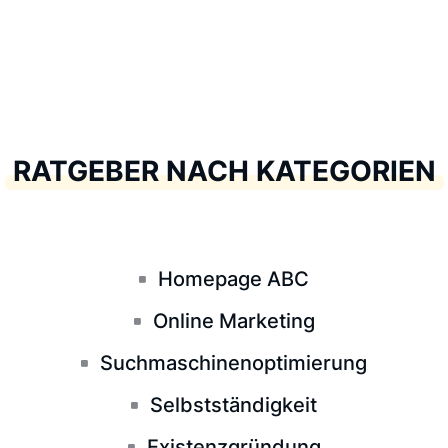
RATGEBER NACH KATEGORIEN
Homepage ABC
Online Marketing
Suchmaschinenoptimierung
Selbstständigkeit
Existenzgründung