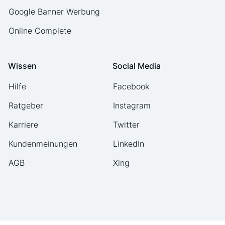
Google Banner Werbung
Online Complete
Wissen
Social Media
Hilfe
Facebook
Ratgeber
Instagram
Karriere
Twitter
Kundenmeinungen
LinkedIn
AGB
Xing