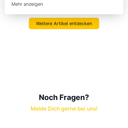
Mehr anzeigen
Weitere Artikel entdecken
Noch Fragen?
Melde Dich gerne bei uns!