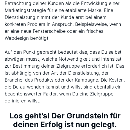
Betrachtung deiner Kunden als die Entwicklung einer
Marketingstrategie für eine etablierte Marke. Eine
Dienstleistung nimmt der Kunde erst bei einem
konkreten Problem in Anspruch. Beispielsweise, wenn
er eine neue Fensterscheibe oder ein frisches
Webdesign benötigt.
Auf den Punkt gebracht bedeutet das, dass Du selbst
abwägen musst, welche Notwendigkeit und Intensität
zur Bestimmung deiner Zielgruppe erforderlich ist. Das
ist abhängig von der Art der Dienstleistung, der
Branche, des Produkts oder der Kampagne. Die Kosten,
die Du aufwenden kannst und willst sind ebenfalls ein
beachtenswerter Faktor, wenn Du eine Zielgruppe
definieren willst.
Los geht’s! Der Grundstein für
deinen Erfolg ist nun gelegt.