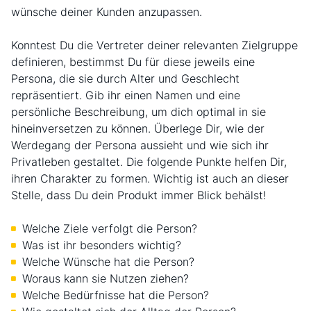
wünsche deiner Kunden anzupassen.
Konntest Du die Vertreter deiner relevanten Zielgruppe
definieren, bestimmst Du für diese jeweils eine
Persona, die sie durch Alter und Geschlecht
repräsentiert. Gib ihr einen Namen und eine
persönliche Beschreibung, um dich optimal in sie
hineinversetzen zu können. Überlege Dir, wie der
Werdegang der Persona aussieht und wie sich ihr
Privatleben gestaltet. Die folgende Punkte helfen Dir,
ihren Charakter zu formen. Wichtig ist auch an dieser
Stelle, dass Du dein Produkt immer Blick behälst!
Welche Ziele verfolgt die Person?
Was ist ihr besonders wichtig?
Welche Wünsche hat die Person?
Woraus kann sie Nutzen ziehen?
Welche Bedürfnisse hat die Person?