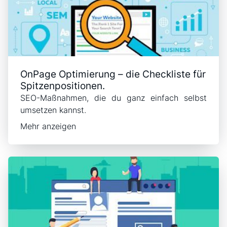
OnPage Optimierung – die Checkliste für
Spitzenpositionen.
SEO-Maßnahmen, die du ganz einfach selbst
umsetzen kannst.
Mehr anzeigen