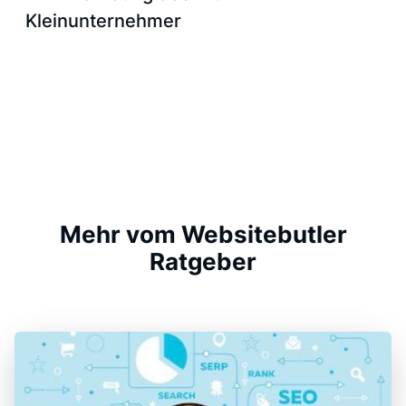
Kleinunternehmer
Mehr vom Websitebutler
Ratgeber