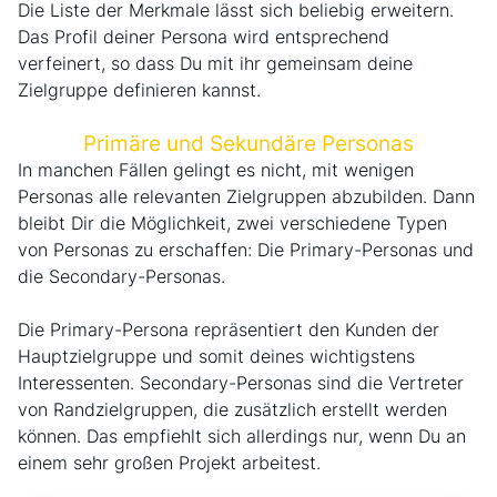
Die Liste der Merkmale lässt sich beliebig erweitern.
Das Profil deiner Persona wird entsprechend
verfeinert, so dass Du mit ihr gemeinsam deine
Zielgruppe definieren kannst.
Primäre und Sekundäre Personas
In manchen Fällen gelingt es nicht, mit wenigen
Personas alle relevanten Zielgruppen abzubilden. Dann
bleibt Dir die Möglichkeit, zwei verschiedene Typen
von Personas zu erschaffen: Die Primary-Personas und
die Secondary-Personas.
Die Primary-Persona repräsentiert den Kunden der
Hauptzielgruppe und somit deines wichtigstens
Interessenten. Secondary-Personas sind die Vertreter
von Randzielgruppen, die zusätzlich erstellt werden
können. Das empfiehlt sich allerdings nur, wenn Du an
einem sehr großen Projekt arbeitest.