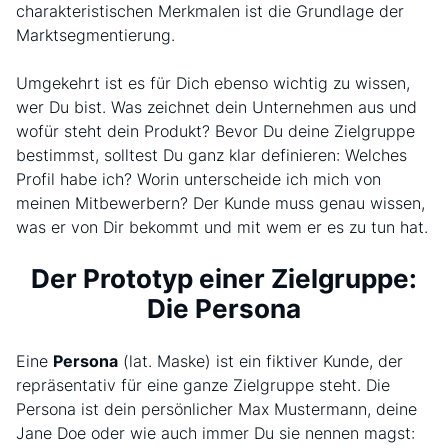
charakteristischen Merkmalen ist die Grundlage der
Marktsegmentierung.
Umgekehrt ist es für Dich ebenso wichtig zu wissen,
wer Du bist. Was zeichnet dein Unternehmen aus und
wofür steht dein Produkt? Bevor Du deine Zielgruppe
bestimmst, solltest Du ganz klar definieren: Welches
Profil habe ich? Worin unterscheide ich mich von
meinen Mitbewerbern? Der Kunde muss genau wissen,
was er von Dir bekommt und mit wem er es zu tun hat.
Der Prototyp einer Zielgruppe:
Die Persona
Eine
Persona
(lat. Maske) ist ein fiktiver Kunde, der
repräsentativ für eine ganze Zielgruppe steht. Die
Persona ist dein persönlicher Max Mustermann, deine
Jane Doe oder wie auch immer Du sie nennen magst: