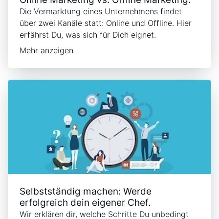
Die Vermarktung eines Unternehmens findet
über zwei Kanäle statt:
Online und Offline. Hier
erfährst Du, was sich für Dich eignet.
Mehr anzeigen
Selbstständig machen: Werde
erfolgreich dein eigener Chef.
Wir erklären dir, welche Schritte Du unbedingt