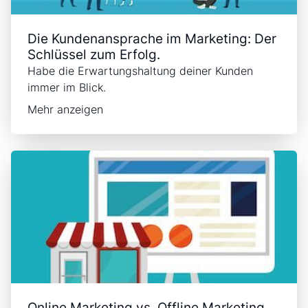
Die Kundenansprache im Marketing: Der
Schlüssel zum Erfolg.
Habe die Erwartungshaltung deiner Kunden
immer im Blick.
Mehr anzeigen
Online Marketing vs. Offline Marketing.