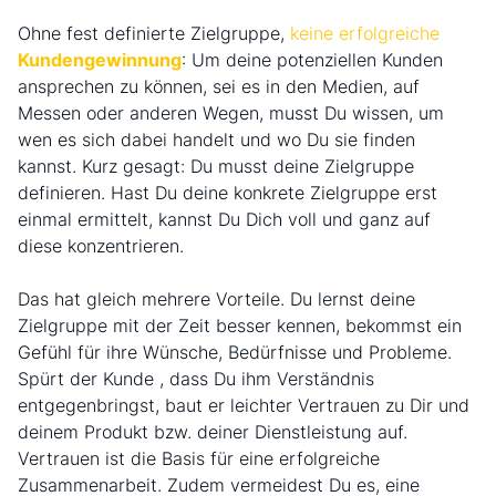
Ohne fest definierte Zielgruppe,
keine erfolgreiche
Kundengewinnung
: Um deine potenziellen Kunden
ansprechen zu können, sei es in den Medien, auf
Messen oder anderen Wegen, musst Du wissen, um
wen es sich dabei handelt und wo Du sie finden
kannst. Kurz gesagt: Du musst deine Zielgruppe
definieren. Hast Du deine konkrete Zielgruppe erst
einmal ermittelt, kannst Du Dich voll und ganz auf
diese konzentrieren.
Das hat gleich mehrere Vorteile. Du lernst deine
Zielgruppe mit der Zeit besser kennen, bekommst ein
Gefühl für ihre Wünsche, Bedürfnisse und Probleme.
Spürt der Kunde , dass Du ihm Verständnis
entgegenbringst, baut er leichter Vertrauen zu Dir und
deinem Produkt bzw. deiner Dienstleistung auf.
Vertrauen ist die Basis für eine erfolgreiche
Zusammenarbeit. Zudem vermeidest Du es, eine