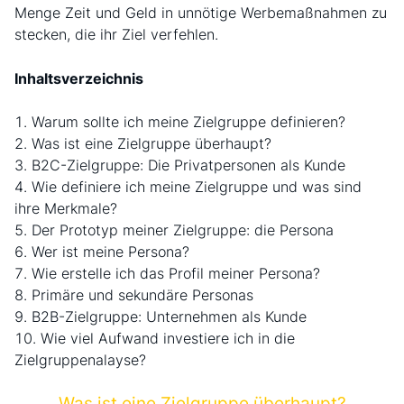
Menge Zeit und Geld in unnötige Werbemaßnahmen zu
stecken, die ihr Ziel verfehlen.
Inhaltsverzeichnis
Warum sollte ich meine Zielgruppe definieren?
Was ist eine Zielgruppe überhaupt?
B2C-Zielgruppe: Die Privatpersonen als Kunde
Wie definiere ich meine Zielgruppe und was sind
ihre Merkmale?
Der Prototyp meiner Zielgruppe: die Persona
Wer ist meine Persona?
Wie erstelle ich das Profil meiner Persona?
Primäre und sekundäre Personas
B2B-Zielgruppe: Unternehmen als Kunde
Wie viel Aufwand investiere ich in die
Zielgruppenalayse?
Was ist eine Zielgruppe überhaupt?