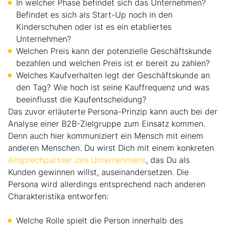
In welcher Phase befindet sich das Unternehmen?
Befindet es sich als Start-Up noch in den
Kinderschuhen oder ist es ein etabliertes
Unternehmen?
Welchen Preis kann der potenzielle Geschäftskunde
bezahlen und welchen Preis ist er bereit zu zahlen?
Welches Kaufverhalten legt der Geschäftskunde an
den Tag? Wie hoch ist seine Kauffrequenz und was
beeinflusst die Kaufentscheidung?
Das zuvor erläuterte Persona-Prinzip kann auch bei der
Analyse einer B2B-Zielgruppe zum Einsatz kommen.
Denn auch hier kommuniziert ein Mensch mit einem
anderen Menschen. Du wirst Dich mit einem konkreten
Ansprechpartner des Unternehmens
, das Du als
Kunden gewinnen willst, auseinandersetzen. Die
Persona wird allerdings entsprechend nach anderen
Charakteristika entworfen:
Welche Rolle spielt die Person innerhalb des