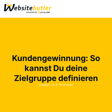
Kundengewinnung: So
kannst Du deine
Zielgruppe definieren
Lesezeit: ca. 9-10 Minuten