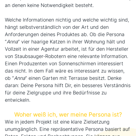
an denen keine Notwendigkeit besteht.
Welche Informationen nichtig und welche wichtig sind,
hängt selbstverständlich von der Art und den
Anforderungen deines Produktes ab. Ob die Persona
“
Anna
” vier haarige Katzen in ihrer Wohnung hält und
Vollzeit in einer Agentur arbeitet, ist für den Hersteller
von Staubsauger-Robotern eine relevante Information.
Einen Produzenten von Sonnenschirmen interessiert
das nicht. In dem Fall wäre es interessant zu wissen,
ob “
Anna
” einen Garten mit Terrasse besitzt. Denke
daran: Deine Persona hilft Dir, ein besseres Verständnis
für deine Zielgruppe und ihre Bedürfnisse zu
entwickeln.
Woher weiß ich, wer meine Persona ist?
Wie in jedem Projekt ist eine klare Zielsetzung
unumgänglich. Eine repräsentative Persona basiert auf