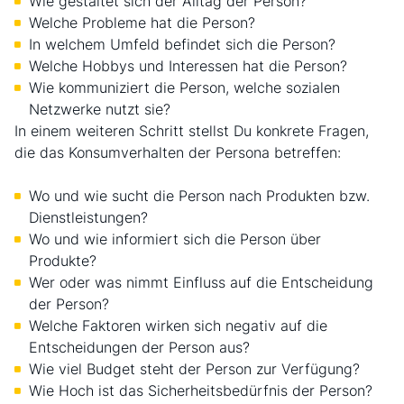
Wie gestaltet sich der Alltag der Person?
Welche Probleme hat die Person?
In welchem Umfeld befindet sich die Person?
Welche Hobbys und Interessen hat die Person?
Wie kommuniziert die Person, welche sozialen
Netzwerke nutzt sie?
In einem weiteren Schritt stellst Du konkrete Fragen,
die das Konsumverhalten der Persona betreffen:
Wo und wie sucht die Person nach Produkten bzw.
Dienstleistungen?
Wo und wie informiert sich die Person über
Produkte?
Wer oder was nimmt Einfluss auf die Entscheidung
der Person?
Welche Faktoren wirken sich negativ auf die
Entscheidungen der Person aus?
Wie viel Budget steht der Person zur Verfügung?
Wie Hoch ist das Sicherheitsbedürfnis der Person?