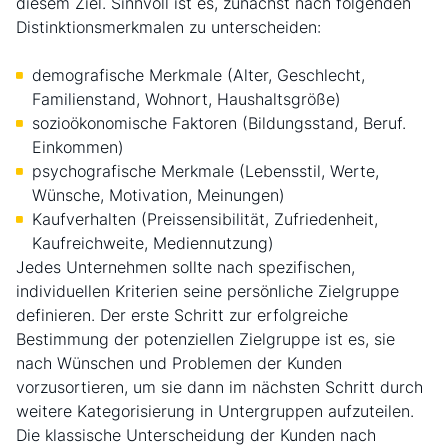
diesem Ziel. Sinnvoll ist es, zunächst nach folgenden
Distinktionsmerkmalen zu unterscheiden:
demografische Merkmale (Alter, Geschlecht,
Familienstand, Wohnort, Haushaltsgröße)
sozioökonomische Faktoren (Bildungsstand, Beruf.
Einkommen)
psychografische Merkmale (Lebensstil, Werte,
Wünsche, Motivation, Meinungen)
Kaufverhalten (Preissensibilität, Zufriedenheit,
Kaufreichweite, Mediennutzung)
Jedes Unternehmen sollte nach spezifischen,
individuellen Kriterien seine persönliche Zielgruppe
definieren. Der erste Schritt zur erfolgreiche
Bestimmung der potenziellen Zielgruppe ist es, sie
nach Wünschen und Problemen der Kunden
vorzusortieren, um sie dann im nächsten Schritt durch
weitere Kategorisierung in Untergruppen aufzuteilen.
Die klassische Unterscheidung der Kunden nach