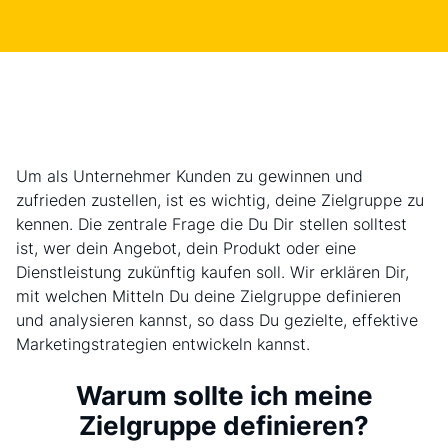
Um als Unternehmer Kunden zu gewinnen und
zufrieden zustellen, ist es wichtig, deine Zielgruppe zu
kennen. Die zentrale Frage die Du Dir stellen solltest
ist, wer dein Angebot, dein Produkt oder eine
Dienstleistung zukünftig kaufen soll. Wir erklären Dir,
mit welchen Mitteln Du deine Zielgruppe definieren
und analysieren kannst, so dass Du gezielte, effektive
Marketingstrategien entwickeln kannst.
Warum sollte ich meine
Zielgruppe definieren?