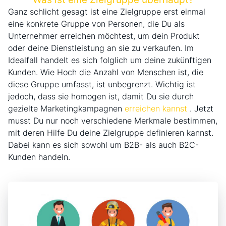
Ganz schlicht gesagt ist eine Zielgruppe erst einmal
eine konkrete Gruppe von Personen, die Du als
Unternehmer erreichen möchtest, um dein Produkt
oder deine Dienstleistung an sie zu verkaufen. Im
Idealfall handelt es sich folglich um deine zukünftigen
Kunden. Wie Hoch die Anzahl von Menschen ist, die
diese Gruppe umfasst, ist unbegrenzt. Wichtig ist
jedoch, dass sie homogen ist, damit Du sie durch
gezielte Marketingkampagnen
erreichen kannst
. Jetzt
musst Du nur noch verschiedene Merkmale bestimmen,
mit deren Hilfe Du deine Zielgruppe definieren kannst.
Dabei kann es sich sowohl um B2B- als auch B2C-
Kunden handeln.