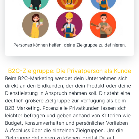
Personas können helfen, deine Zielgruppe zu definieren.
B2C-Zielgruppe: Die Privatperson als Kunde
Beim B2C-Marketing wendet dein Unternehmen sich
direkt an den Endkunden, der dein Produkt oder deine
Dienstleistung in Anspruch nehmen soll. Dir steht eine
deutlich größere Zielgruppe zur Verfügung als beim
B2B-Marketing. Potenzielle Privatkunden lassen sich
leichter befragen und geben anhand von Kriterien wie
Budget, Konsumverhalten und persönlicher Vorlieben
Aufschluss über die einzelnen Zielgruppen. Um die
Zielgruppe definieren zu können, greifst Du auf