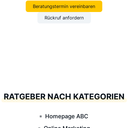
Beratungstermin vereinbaren
Rückruf anfordern
RATGEBER NACH KATEGORIEN
Homepage ABC