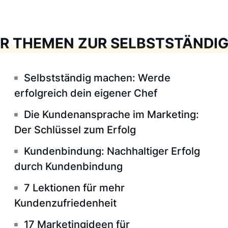
R THEMEN ZUR SELBSTSTÄNDIG
Selbstständig machen: Werde
erfolgreich dein eigener Chef
Die Kundenansprache im Marketing:
Der Schlüssel zum Erfolg
Kundenbindung: Nachhaltiger Erfolg
durch Kundenbindung
7 Lektionen für mehr
Kundenzufriedenheit
17 Marketingideen für