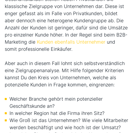
klassische Zielgruppe von Unternehmen dar. Diese ist
enger gefasst als im Falle von Privatkunden, bildet
aber dennoch eine heterogene Kundengruppe ab. Die
Anzahl der Kunden ist geringer, dafür sind die Umsätze
pro einzelner Kunde höher. In der Regel sind beim B2B-
Marketing die
Kunden ebenfalls Unternehmer
und
somit professionelle Einkäufer.
Aber auch in diesem Fall lohnt sich selbstverständlich
eine Zielgruppenanalyse. Mit Hilfe folgender Kriterien
kannst Du den Kreis von Unternehmen, welche als
potenzielle Kunden in Frage kommen, eingrenzen:
Welcher Branche gehört mein potenzieller
Geschäftskunde an?
In welcher Region hat die Firma ihren Sitz?
Wie Groß ist das Unternehmen? Wie viele Mitarbeiter
werden beschäftigt und wie hoch ist der Umsatz?