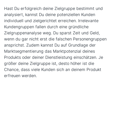
Hast Du erfolgreich deine Zielgruppe bestimmt und
analysiert, kannst Du deine potenziellen Kunden
individuell und zielgerichtet erreichen. Irrelevante
Kundengruppen fallen durch eine gründliche
Zielgruppenanalyse weg. Du sparst Zeit und Geld,
wenn du gar nicht erst die falschen Personengruppen
ansprichst. Zudem kannst Du auf Grundlage der
Marktsegmentierung das Marktpotenzial deines
Produkts oder deiner Dienstleistung einschätzen. Je
größer deine Zielgruppe ist, desto höher ist die
Chance, dass viele Kunden sich an deinem Produkt
erfreuen werden.