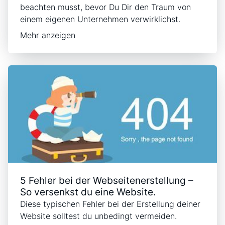
beachten musst, bevor Du Dir den Traum von
einem eigenen Unternehmen verwirklichst.
Mehr anzeigen
5 Fehler bei der Webseitenerstellung –
So versenkst du eine Website.
Diese typischen Fehler bei der Erstellung deiner
Website solltest du unbedingt vermeiden.