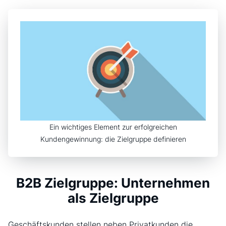
Ein wichtiges Element zur erfolgreichen
Kundengewinnung: die Zielgruppe definieren
B2B Zielgruppe: Unternehmen
als Zielgruppe
Geschäftskunden stellen neben Privatkunden die