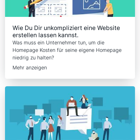
Wie Du Dir unkompliziert eine Website
erstellen lassen kannst.
Was muss ein Unternehmer tun, um die
Homepage Kosten für seine eigene Homepage
niedrig zu halten?
Mehr anzeigen