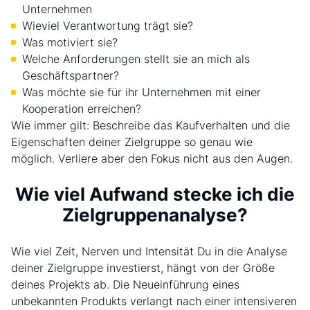
Unternehmen
Wieviel Verantwortung trägt sie?
Was motiviert sie?
Welche Anforderungen stellt sie an mich als
Geschäftspartner?
Was möchte sie für ihr Unternehmen mit einer
Kooperation erreichen?
Wie immer gilt: Beschreibe das Kaufverhalten und die
Eigenschaften deiner Zielgruppe so genau wie
möglich. Verliere aber den Fokus nicht aus den Augen.
Wie viel Aufwand stecke ich die
Zielgruppenanalyse?
Wie viel Zeit, Nerven und Intensität Du in die Analyse
deiner Zielgruppe investierst, hängt von der Größe
deines Projekts ab. Die Neueinführung eines
unbekannten Produkts verlangt nach einer intensiveren