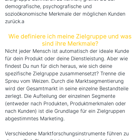
demografische, psychografische und
sozioökonomische Merkmale der möglichen Kunden
zurück.a
Wie definiere ich meine Zielgruppe und was
sind ihre Merkmale?
Nicht jeder Mensch ist automatisch der ideale Kunde
für dein Produkt oder deine Dienstleistung. Aber wie
findest Du nun für dich heraus, wie sich deine
spezifische Zielgruppe zusammensetzt? Trenne die
Spreu vom Weizen. Durch die Marktsegmentierung
wird der Gesamtmarkt in seine einzelne Bestandteile
zerlegt. Die Aufteilung der einzelnen Segmente
(entweder nach Produkten, Produktmerkmalen oder
nach Kunden) ist die Grundlage für ein Zielgruppen
abgestimmtes Marketing.
Verschiedene Marktforschungsinstrumente führen zu