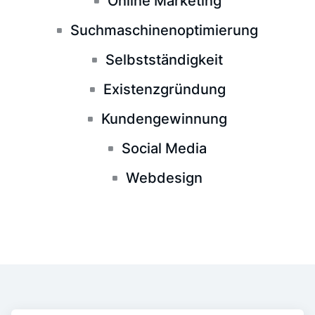
Online Marketing
Suchmaschinenoptimierung
Selbstständigkeit
Existenzgründung
Kundengewinnung
Social Media
Webdesign