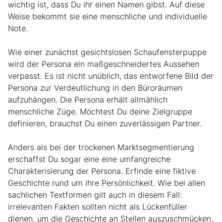
wichtig ist, dass Du ihr einen Namen gibst. Auf diese
Weise bekommt sie eine menschliche und individuelle
Note.
Wie einer zunächst gesichtslosen Schaufensterpuppe
wird der Persona ein maßgeschneidertes Aussehen
verpasst. Es ist nicht unüblich, das entworfene Bild der
Persona zur Verdeutlichung in den Büroräumen
aufzuhängen. Die Persona erhält allmählich
menschliche Züge. Möchtest Du deine Zielgruppe
definieren, brauchst Du einen zuverlässigen Partner.
Anders als bei der trockenen Marktsegmentierung
erschaffst Du sogar eine eine umfangreiche
Charakterisierung der Persona. Erfinde eine fiktive
Geschichte rund um ihre Persönlichkeit. Wie bei allen
sachlichen Textformen gilt auch in diesem Fall:
irrelevanten Fakten sollten nicht als Lückenfüller
dienen, um die Geschichte an Stellen auszuschmücken,